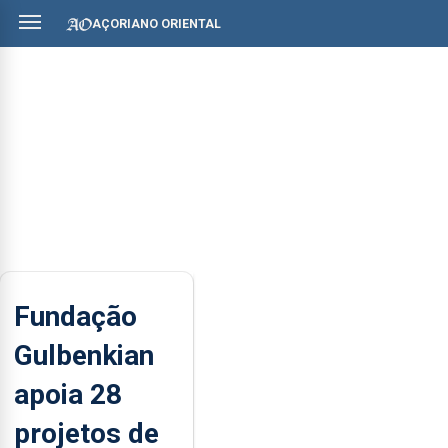
AÇORIANO ORIENTAL
Fundação
Gulbenkian
apoia 28
projetos de