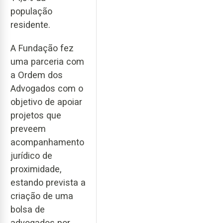
população
residente.
A Fundação fez
uma parceria com
a Ordem dos
Advogados com o
objetivo de apoiar
projetos que
preveem
acompanhamento
jurídico de
proximidade,
estando prevista a
criação de uma
bolsa de
advogados por