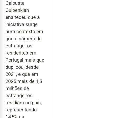
Calouste
Gulbenkian
enalteceu que a
iniciativa surge
num contexto em
que o número de
estrangeiros
residentes em
Portugal mais que
duplicou, desde
2021, e que em
2025 mais de 1,5
milhões de
estrangeiros
residiam no país,
representando
14,5% da