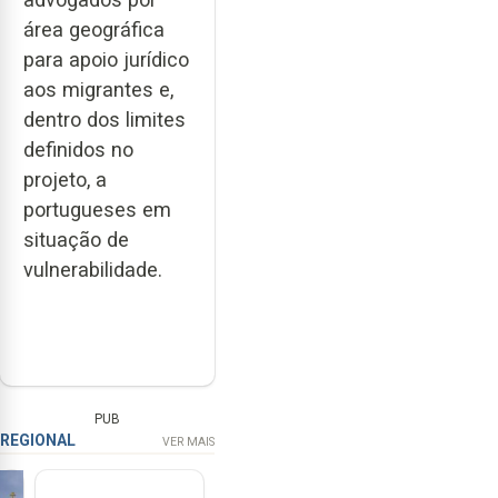
área geográfica
para apoio jurídico
aos migrantes e,
dentro dos limites
definidos no
projeto, a
portugueses em
situação de
vulnerabilidade.
PUB
REGIONAL
VER MAIS