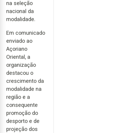
na seleção
nacional da
modalidade.
Em comunicado
enviado ao
Açoriano
Oriental, a
organização
destacou o
crescimento da
modalidade na
região e a
consequente
promoção do
desporto e de
projeção dos