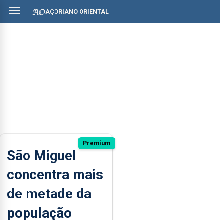
AÇORIANO ORIENTAL
Premium
São Miguel
concentra mais
de metade da
população