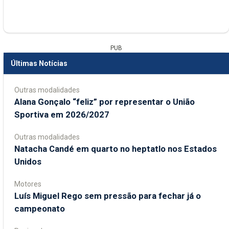
PUB
Últimas Notícias
Outras modalidades
Alana Gonçalo “feliz” por representar o União
Sportiva em 2026/2027
Outras modalidades
Natacha Candé em quarto no heptatlo nos Estados
Unidos
Motores
Luís Miguel Rego sem pressão para fechar já o
campeonato