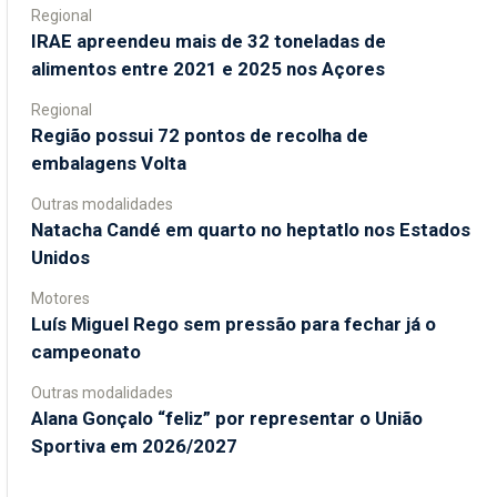
Regional
IRAE apreendeu mais de 32 toneladas de
alimentos entre 2021 e 2025 nos Açores
Regional
Região possui 72 pontos de recolha de
embalagens Volta
Outras modalidades
Natacha Candé em quarto no heptatlo nos Estados
Unidos
Motores
Luís Miguel Rego sem pressão para fechar já o
campeonato
Outras modalidades
Alana Gonçalo “feliz” por representar o União
Sportiva em 2026/2027