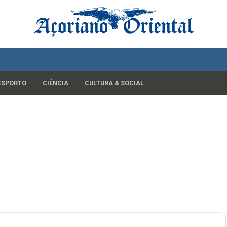
ESPORTO
CIÊNCIA
CULTURA & SOCIAL