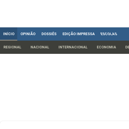
INÍCIO
OPINIÃO
DOSSIÊS
EDIÇÃO IMPRESSA
ESCOLAS
REGIONAL
NACIONAL
INTERNACIONAL
ECONOMIA
D