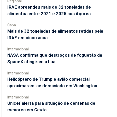
Regional
IRAE apreendeu mais de 32 toneladas de
alimentos entre 2021 e 2025 nos Açores
Capa
Mais de 32 toneladas de alimentos retidas pela
IRAE em cinco anos
Internacional
NASA confirma que destroços de foguetão da
SpaceX atingiram a Lua
Internacional
Helicóptero de Trump e avião comercial
aproximaram-se demasiado em Washington
Internacional
Unicef alerta para situação de centenas de
menores em Ceuta