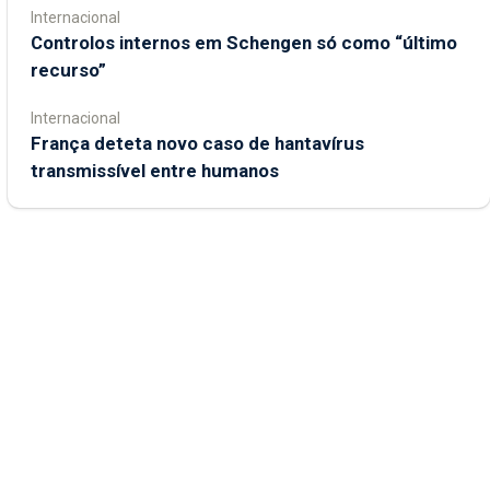
Internacional
Controlos internos em Schengen só como “último
recurso”
Internacional
França deteta novo caso de hantavírus
transmissível entre humanos