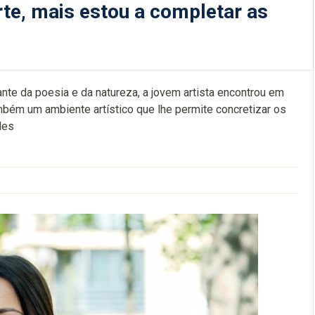
te, mais estou a completar as
mante da poesia e da natureza, a jovem artista encontrou em
bém um ambiente artístico que lhe permite concretizar os
des