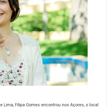
e Lima, Filipa Gomes encontrou nos Açores, o local