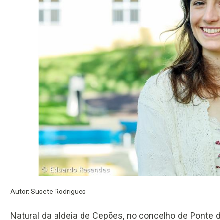
Autor: Susete Rodrigues
Natural da aldeia de Cepões, no concelho de Ponte d