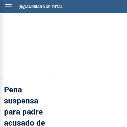
AÇORIANO ORIENTAL
Pena
suspensa
para padre
acusado de