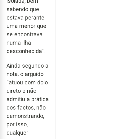
isolada, bem
sabendo que
estava perante
uma menor que
se encontrava
numa ilha
desconhecida”.
Ainda segundo a
nota, o arguido
“atuou com dolo
direto e não
admitiu a prática
dos factos, não
demonstrando,
por isso,
qualquer