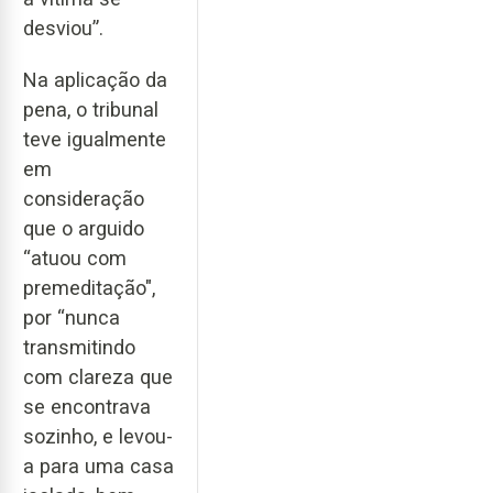
desviou”.
Na aplicação da
pena, o tribunal
teve igualmente
em
consideração
que o arguido
“atuou com
premeditação",
por “nunca
transmitindo
com clareza que
se encontrava
sozinho, e levou-
a para uma casa