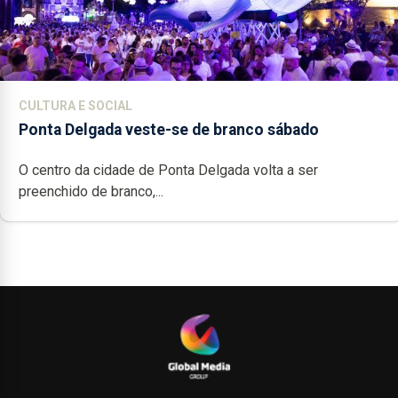
CULTURA E SOCIAL
Ponta Delgada veste-se de branco sábado
O centro da cidade de Ponta Delgada volta a ser
preenchido de branco,...