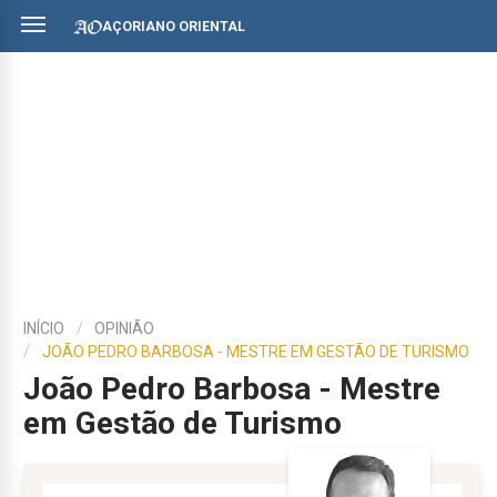
AÇORIANO ORIENTAL
INÍCIO
OPINIÃO
JOÃO PEDRO BARBOSA - MESTRE EM GESTÃO DE TURISMO
João Pedro Barbosa - Mestre
em Gestão de Turismo