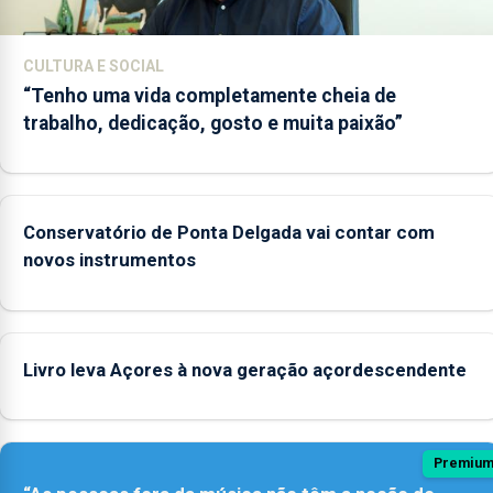
CULTURA E SOCIAL
“Tenho uma vida completamente cheia de
trabalho, dedicação, gosto e muita paixão”
Conservatório de Ponta Delgada vai contar com
novos instrumentos
Livro leva Açores à nova geração açordescendente
Premiu