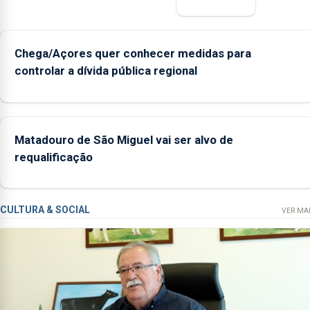
Chega/Açores quer conhecer medidas para
controlar a dívida pública regional
Matadouro de São Miguel vai ser alvo de
requalificação
CULTURA & SOCIAL
VER MA