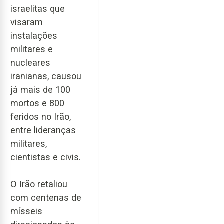
israelitas que
visaram
instalações
militares e
nucleares
iranianas, causou
já mais de 100
mortos e 800
feridos no Irão,
entre lideranças
militares,
cientistas e civis.
O Irão retaliou
com centenas de
mísseis