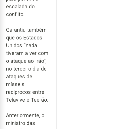
escalada do
conflito.
Garantiu também
que os Estados
Unidos “nada
tiveram a ver com
o ataque ao Irão”,
no terceiro dia de
ataques de
mísseis
recíprocos entre
Telavive e Teerão.
Anteriormente, o
ministro das