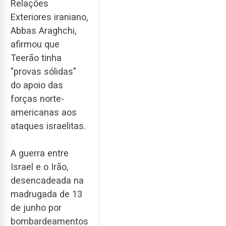
Relações
Exteriores iraniano,
Abbas Araghchi,
afirmou que
Teerão tinha
"provas sólidas"
do apoio das
forças norte-
americanas aos
ataques israelitas.
A guerra entre
Israel e o Irão,
desencadeada na
madrugada de 13
de junho por
bombardeamentos