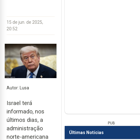
15 de jun. de 2025,
20:52
Autor: Lusa
Israel terá
informado, nos
últimos dias, a
PUB
administração
Últimas Notícias
norte-americana