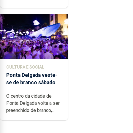
CULTURA E SOCIAL
Ponta Delgada veste-
se de branco sábado
O centro da cidade de
Ponta Delgada volta a ser
preenchido de branco,...