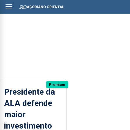
AÇORIANO ORIENTAL
Premium
Presidente da
ALA defende
maior
investimento