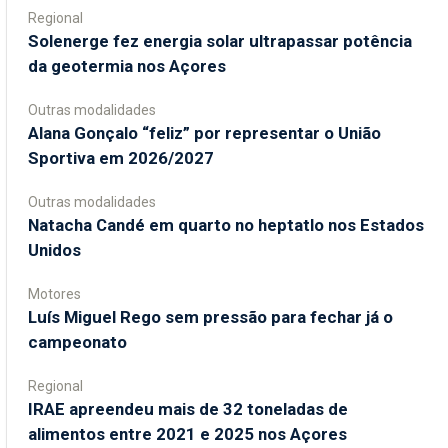
Regional
Solenerge fez energia solar ultrapassar potência
da geotermia nos Açores
Outras modalidades
Alana Gonçalo “feliz” por representar o União
Sportiva em 2026/2027
Outras modalidades
Natacha Candé em quarto no heptatlo nos Estados
Unidos
Motores
Luís Miguel Rego sem pressão para fechar já o
campeonato
Regional
IRAE apreendeu mais de 32 toneladas de
alimentos entre 2021 e 2025 nos Açores