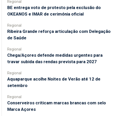
Regional
BE entrega voto de protesto pela exclusão do
OKEANOS e IMAR de cerimónia oficial
Regional
Ribeira Grande reforça articulação com Delegação
de Saúde
Regional
Chega/Açores defende medidas urgentes para
travar subida das rendas prevista para 2027
Regional
Aquaparque acolhe Noites de Verão até 12 de
setembro
Regional
Conserveiros criticam marcas brancas com selo
Marca Açores