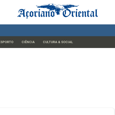
ESPORTO
CIÊNCIA
CULTURA & SOCIAL