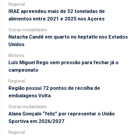
Regional
IRAE apreendeu mais de 32 toneladas de
alimentos entre 2021 e 2025 nos Açores
Outras modalidades
Natacha Candé em quarto no heptatlo nos Estados
Unidos
Motores
Luís Miguel Rego sem pressão para fechar já o
campeonato
Regional
Região possui 72 pontos de recolha de
embalagens Volta
Outras modalidades
Alana Gonçalo “feliz” por representar o União
Sportiva em 2026/2027
Regional