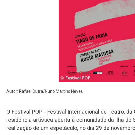
Autor: Rafael Dutra/Nuno Martins Neves
O Festival POP - Festival Internacional de Teatro, d
residência artística aberta à comunidade da ilha de 
realização de um espetáculo, no dia 29 de novembro