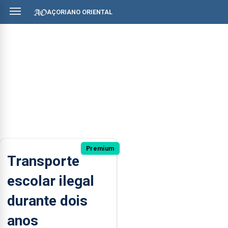
AÇORIANO ORIENTAL
Premium
Transporte
escolar ilegal
durante dois
anos