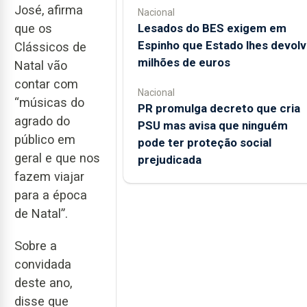
José, afirma
Nacional
Lesados do BES exigem em
que os
Espinho que Estado lhes devolv
Clássicos de
milhões de euros
Natal vão
contar com
Nacional
“músicas do
PR promulga decreto que cria
agrado do
PSU mas avisa que ninguém
público em
pode ter proteção social
geral e que nos
prejudicada
fazem viajar
para a época
de Natal”.
Sobre a
convidada
deste ano,
disse que