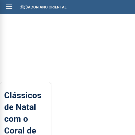
AÇORIANO ORIENTAL
Clássicos
de Natal
com o
Coral de