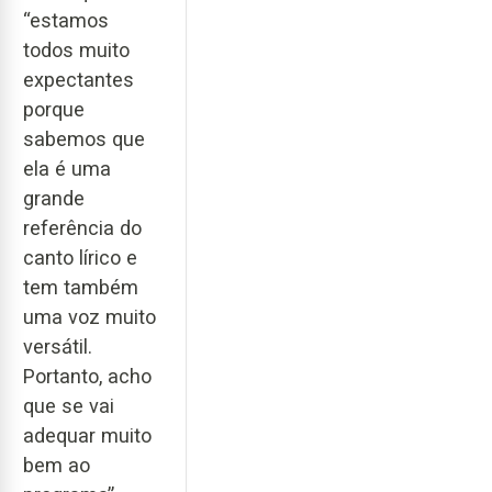
“estamos
todos muito
expectantes
porque
sabemos que
ela é uma
grande
referência do
canto lírico e
tem também
uma voz muito
versátil.
Portanto, acho
que se vai
adequar muito
bem ao