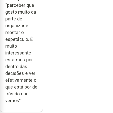
“perceber que
gosto muito da
parte de
organizar e
montar o
espetáculo. É
muito
interessante
estarmos por
dentro das
decisões e ver
efetivamente o
que está por de
trás do que
vemos”.