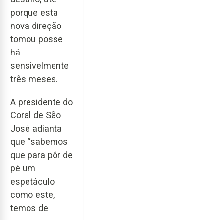
porque esta
nova direção
tomou posse
há
sensivelmente
três meses.
A presidente do
Coral de São
José adianta
que “sabemos
que para pôr de
pé um
espetáculo
como este,
temos de