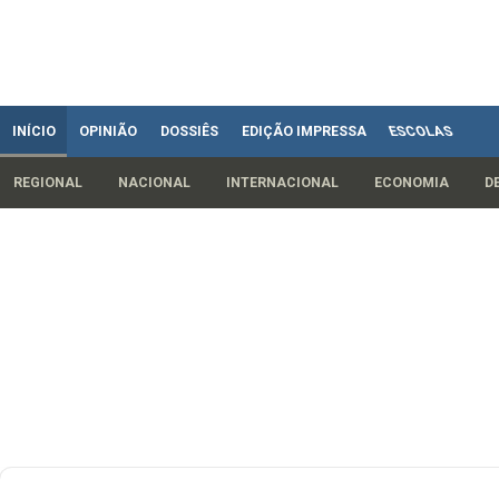
INÍCIO
OPINIÃO
DOSSIÊS
EDIÇÃO IMPRESSA
ESCOLAS
REGIONAL
NACIONAL
INTERNACIONAL
ECONOMIA
D