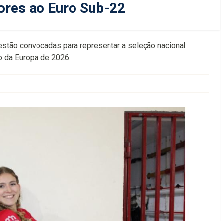
ores ao Euro Sub-22
estão convocadas para representar a seleção nacional
o da Europa de 2026.