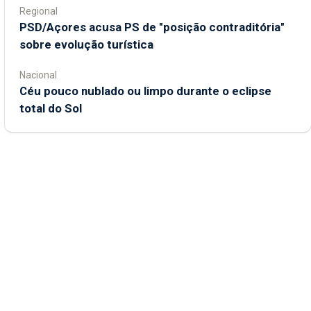
Regional
PSD/Açores acusa PS de "posição contraditória"
sobre evolução turística
Nacional
Céu pouco nublado ou limpo durante o eclipse
total do Sol