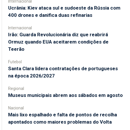
Internacional
Ucrânia: Kiev ataca sul e sudoeste da Rússia com
400 drones e danifica duas refinarias
Internacional
Irão: Guarda Revolucionária diz que reabrirá
Ormuz quando EUA aceitarem condições de
Teerão
Futebol
Santa Clara lidera contratações de portugueses
na época 2026/2027
Regional
Museus municipais abrem aos sábados em agosto
Nacional
Mais lixo espalhado e falta de pontos de recolha
apontados como maiores problemas do Volta