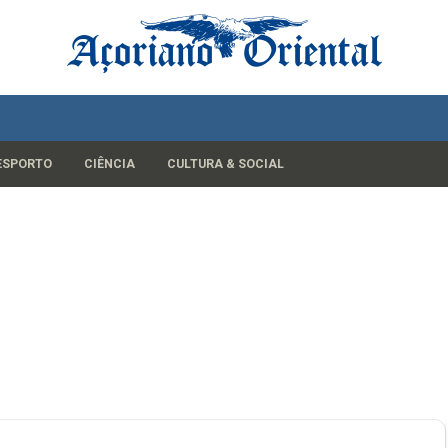
ESPORTO
CIÊNCIA
CULTURA & SOCIAL