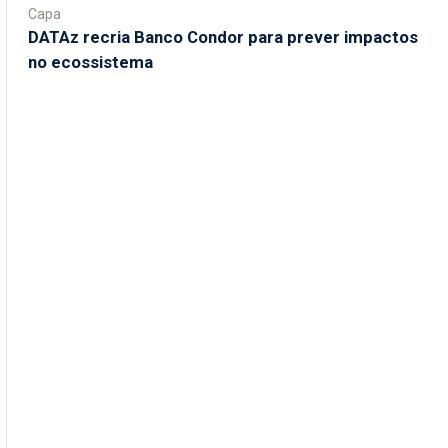
Capa
DATAz recria Banco Condor para prever impactos
no ecossistema