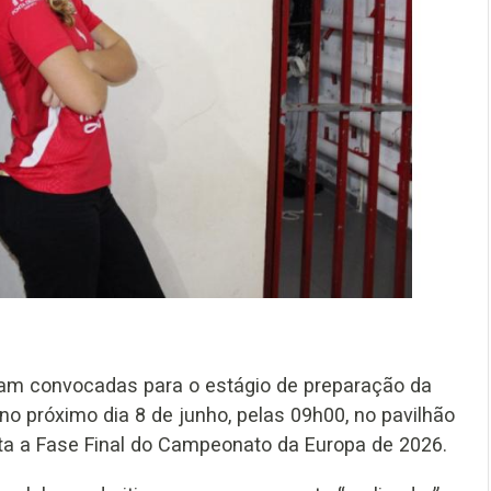
ram convocadas para o estágio de preparação da
o próximo dia 8 de junho, pelas 09h00, no pavilhão
sta a Fase Final do Campeonato da Europa de 2026.