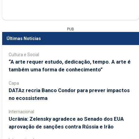
PUB
Últimas Notícias
Cultura e Social
“A arte requer estudo, dedicação, tempo. A arte é
também uma forma de conhecimento”
Capa
DATAz recria Banco Condor para prever impactos
no ecossistema
Internacional
Ucrânia: Zelensky agradece ao Senado dos EUA
aprovação de sanções contra Rússia e Irão