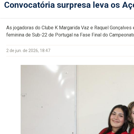
Convocatória surpresa leva os Aç
As jogadoras do Clube K Margarida Vaz e Raquel Gonçalves 
feminina de Sub-22 de Portugal na Fase Final do Campeonat
2 de jun. de 2026, 18:47