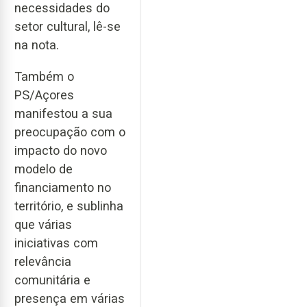
necessidades do
setor cultural, lê-se
na nota.
Também o
PS/Açores
manifestou a sua
preocupação com o
impacto do novo
modelo de
financiamento no
território, e sublinha
que várias
iniciativas com
relevância
comunitária e
presença em várias