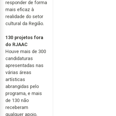
responder de forma
mais eficaz à
realidade do setor
cultural da Região.
130 projetos fora
do RJAAC
Houve mais de 300
candidaturas
apresentadas nas
várias áreas
artísticas
abrangidas pelo
programa, e mais
de 130 não
receberam
qualquer apoio,