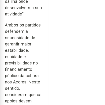
da ilha onde
desenvolvem a sua
atividade”.
Ambos os partidos
defendem a
necessidade de
garantir maior
estabilidade,
equidade e
previsibilidade no
financiamento
público da cultura
nos Açores. Neste
sentido,
consideram que os
apoios devem