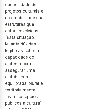
continuidade de
projetos culturais e
na estabilidade das
estruturas que
estão envolvidas:
“Esta situação
levanta dúvidas
legítimas sobre a
capacidade do
sistema para
assegurar uma
distribuição
equilibrada, plural e
territorialmente
justa dos apoios
públicos à cultura”,