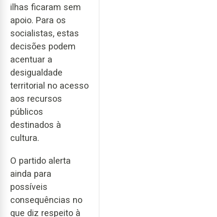
ilhas ficaram sem
apoio. Para os
socialistas, estas
decisões podem
acentuar a
desigualdade
territorial no acesso
aos recursos
públicos
destinados à
cultura.
O partido alerta
ainda para
possíveis
consequências no
que diz respeito à