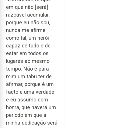
em que não [será]
razoável acumular,
porque eu não sou,
nunca me afirmei
como tal, um herói
capaz de tudo e de
estar em todos os
lugares ao mesmo
tempo. Não é para
mim um tabu ter de
afirmar, porque é um
facto e uma verdade
e eu assumo com
honra, que haverá um
período em que a
minha dedicação será