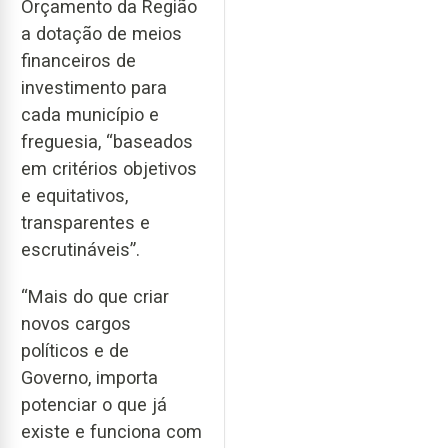
Orçamento da Região
a dotação de meios
financeiros de
investimento para
cada município e
freguesia, “baseados
em critérios objetivos
e equitativos,
transparentes e
escrutináveis”.
“Mais do que criar
novos cargos
políticos e de
Governo, importa
potenciar o que já
existe e funciona com