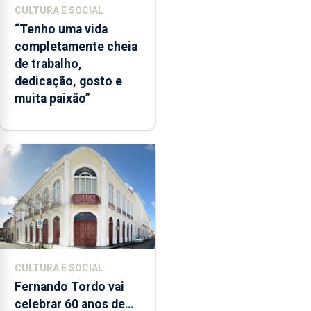
CULTURA E SOCIAL
“Tenho uma vida
completamente cheia
de trabalho,
dedicação, gosto e
muita paixão”
CULTURA E SOCIAL
Fernando Tordo vai
celebrar 60 anos de