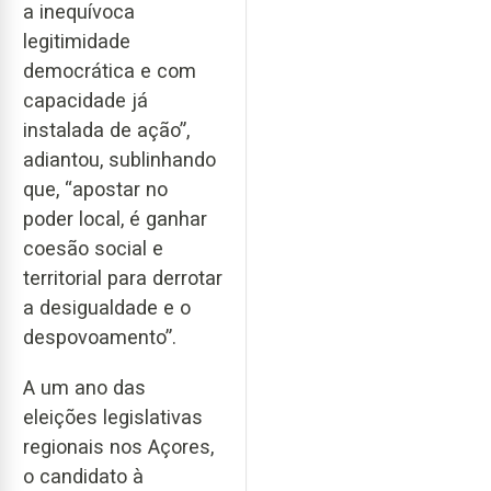
a inequívoca
legitimidade
democrática e com
capacidade já
instalada de ação”,
adiantou, sublinhando
que, “apostar no
poder local, é ganhar
coesão social e
territorial para derrotar
a desigualdade e o
despovoamento”.
A um ano das
eleições legislativas
regionais nos Açores,
o candidato à