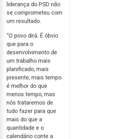
liderança do PSD não
se comprometeu com
um resultado.
“O povo dirá. É óbvio
que para o
desenvolvimento de
um trabalho mais
planificado, mais
presente, mais tempo
é melhor do que
menos tempo, mas
nós trataremos de
tudo fazer para que
mais do que a
quantidade e o
calendário conte a