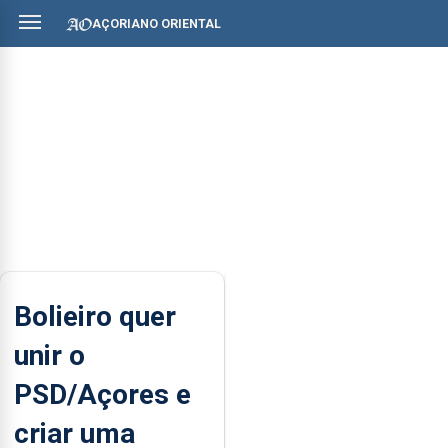
AÇORIANO ORIENTAL
Bolieiro quer
unir o
PSD/Açores e
criar uma