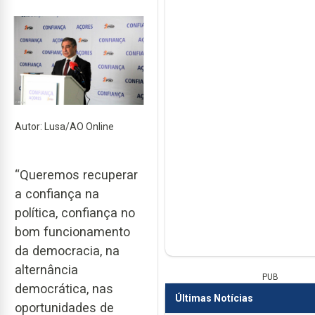
Autor: Lusa/AO Online
“Queremos recuperar
a confiança na
política, confiança no
bom funcionamento
da democracia, na
alternância
PUB
democrática, nas
Últimas Notícias
oportunidades de