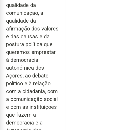
qualidade da
comunicação, a
qualidade da
afirmação dos valores
e das causas e da
postura política que
queremos emprestar
à democracia
autonómica dos
Açores, ao debate
político e à relação
com a cidadania, com
a comunicação social
e com as instituições
que fazem a
democracia e a