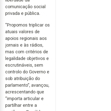
comunicação social
privada e pública.
“Propomos triplicar os
atuais valores de
apoios regionais aos
jornais e às rádios,
mas com critérios de
legalidade objetivos e
escrutináveis, sem
controlo do Governo e
sob atribuição do
parlamento”, avançou,
acrescentando que
“importa articular e
partilhar entre a