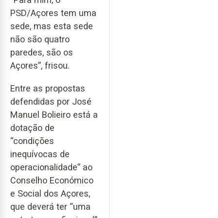
PSD/Açores tem uma
sede, mas esta sede
não são quatro
paredes, são os
Açores”, frisou.
Entre as propostas
defendidas por José
Manuel Bolieiro está a
dotação de
“condições
inequívocas de
operacionalidade” ao
Conselho Económico
e Social dos Açores,
que deverá ter “uma