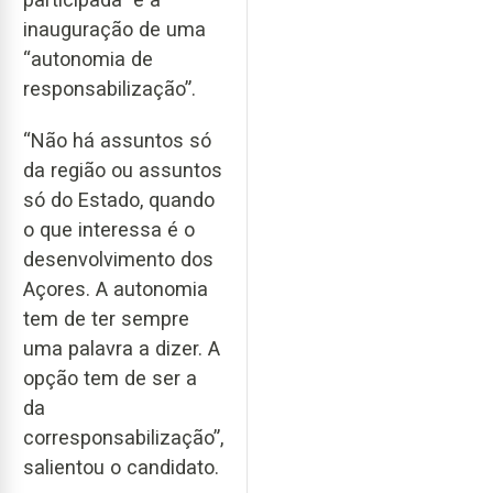
inauguração de uma
“autonomia de
responsabilização”.
“Não há assuntos só
da região ou assuntos
só do Estado, quando
o que interessa é o
desenvolvimento dos
Açores. A autonomia
tem de ter sempre
uma palavra a dizer. A
opção tem de ser a
da
corresponsabilização”,
salientou o candidato.