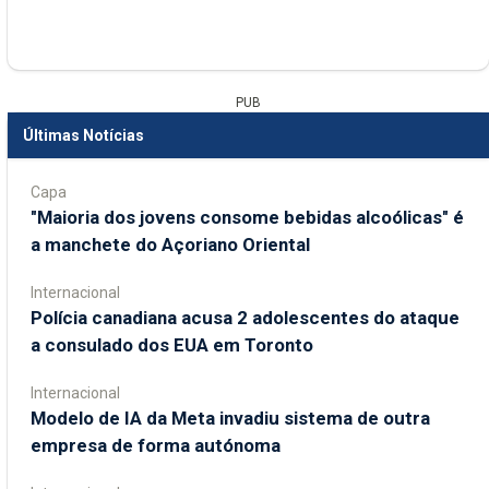
PUB
Últimas Notícias
Capa
"Maioria dos jovens consome bebidas alcoólicas" é
a manchete do Açoriano Oriental
Internacional
Polícia canadiana acusa 2 adolescentes do ataque
a consulado dos EUA em Toronto
Internacional
Modelo de IA da Meta invadiu sistema de outra
empresa de forma autónoma