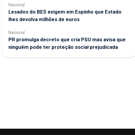
Nacional
Lesados do BES exigem em Espinho que Estado
lhes devolva milhões de euros
Nacional
PR promulga decreto que cria PSU mas avisa que
ninguém pode ter proteção social prejudicada