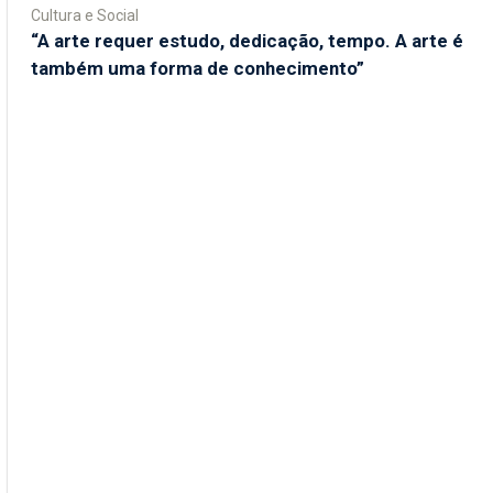
Cultura e Social
“A arte requer estudo, dedicação, tempo. A arte é
também uma forma de conhecimento”