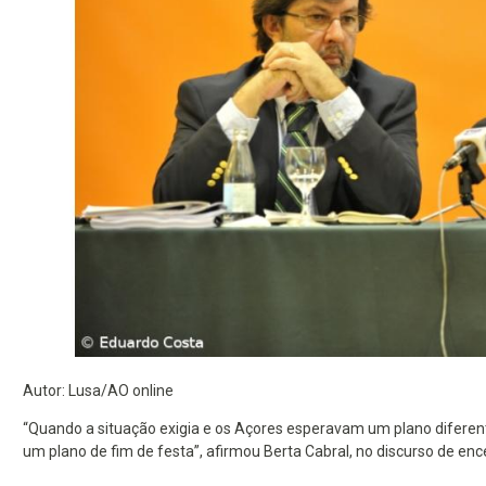
Autor: Lusa/AO online
“Quando a situação exigia e os Açores esperavam um plano diferente,
um plano de fim de festa”, afirmou Berta Cabral, no discurso de 