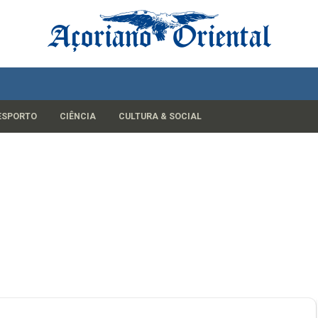
ESPORTO
CIÊNCIA
CULTURA & SOCIAL