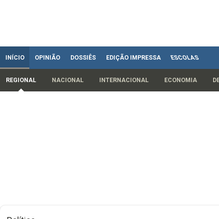
INÍCIO
OPINIÃO
DOSSIÊS
EDIÇÃO IMPRESSA
ESCOLAS
REGIONAL
NACIONAL
INTERNACIONAL
ECONOMIA
D