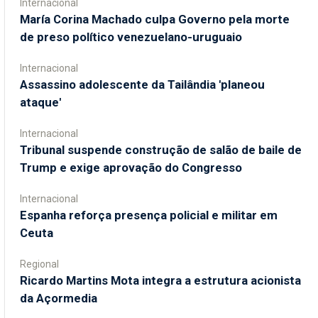
Internacional
María Corina Machado culpa Governo pela morte
de preso político venezuelano-uruguaio
Internacional
Assassino adolescente da Tailândia 'planeou
ataque'
Internacional
Tribunal suspende construção de salão de baile de
Trump e exige aprovação do Congresso
Internacional
Espanha reforça presença policial e militar em
Ceuta
Regional
Ricardo Martins Mota integra a estrutura acionista
da Açormedia