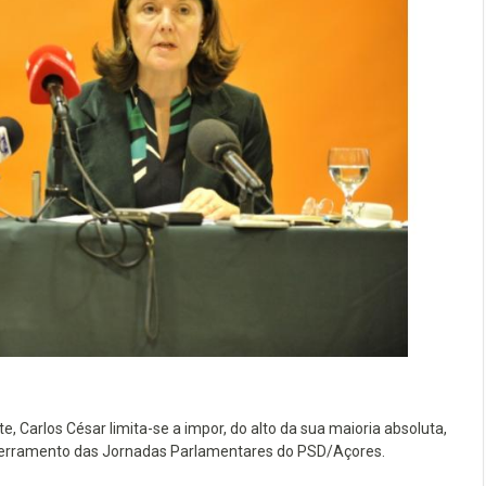
 Carlos César limita-se a impor, do alto da sua maioria absoluta,
encerramento das Jornadas Parlamentares do PSD/Açores.