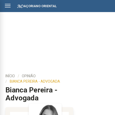
AÇORIANO ORIENTAL
INÍCIO
OPINIÃO
BIANCA PEREIRA - ADVOGADA
Bianca Pereira -
Advogada