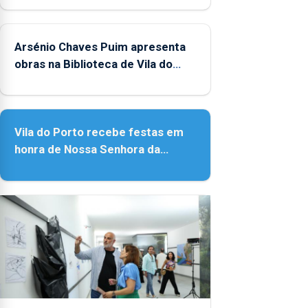
Arsénio Chaves Puim apresenta
obras na Biblioteca de Vila do
Porto
Vila do Porto recebe festas em
honra de Nossa Senhora da
Assunção