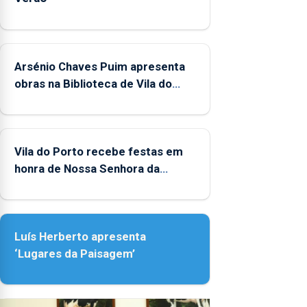
Arsénio Chaves Puim apresenta
obras na Biblioteca de Vila do
Porto
Vila do Porto recebe festas em
honra de Nossa Senhora da
Assunção
Luís Herberto apresenta
‘Lugares da Paisagem’