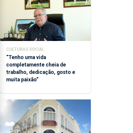
CULTURA E SOCIAL
“Tenho uma vida
completamente cheia de
trabalho, dedicação, gosto e
muita paixão”