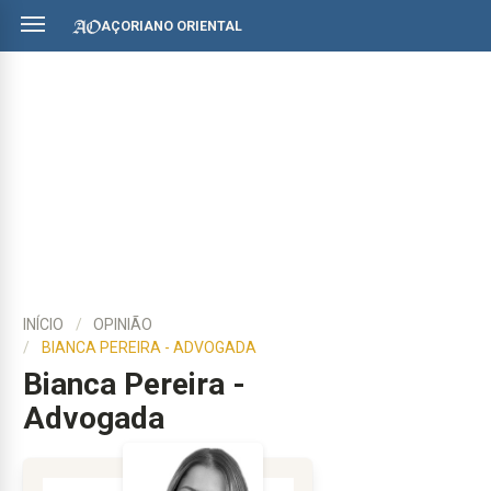
AÇORIANO ORIENTAL
INÍCIO
OPINIÃO
BIANCA PEREIRA - ADVOGADA
Bianca Pereira -
Advogada