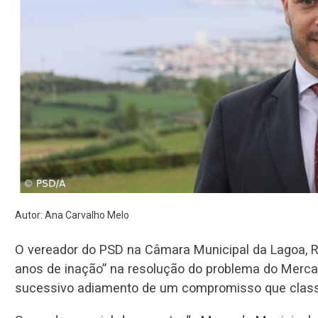
Autor: Ana Carvalho Melo
O vereador do PSD na Câmara Municipal da Lagoa, Rú
anos de inação” na resolução do problema do Merca
sucessivo adiamento de um compromisso que classi