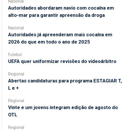
Nacional
Autoridades abordaram navio com cocaína em
alto-mar para garantir apreensão da droga
Nacional
Autoridades já apreenderam mais cocaína em
2026 do que em todo o ano de 2025
Futebol
UEFA quer uniformizar revisões do videoárbitro
Regional
Abertas candidaturas para programa ESTAGIAR T,
L e +
Regional
Vinte e um jovens integram edição de agosto do
OTL
Regional