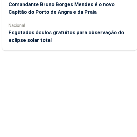
Comandante Bruno Borges Mendes é o novo
Capitão do Porto de Angra e da Praia
Nacional
Esgotados óculos gratuitos para observação do
eclipse solar total