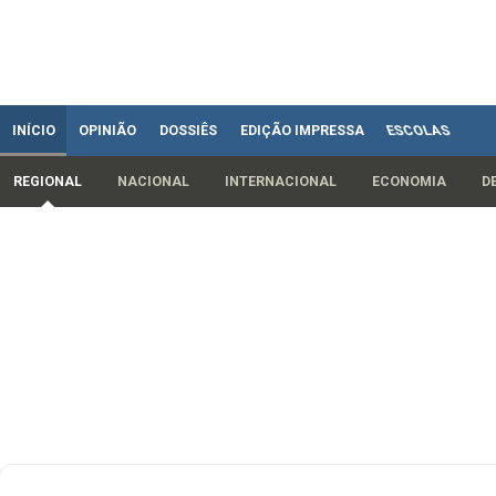
INÍCIO
OPINIÃO
DOSSIÊS
EDIÇÃO IMPRESSA
ESCOLAS
REGIONAL
NACIONAL
INTERNACIONAL
ECONOMIA
D