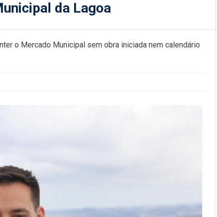
Municipal da Lagoa
nter o Mercado Municipal sem obra iniciada nem calendário