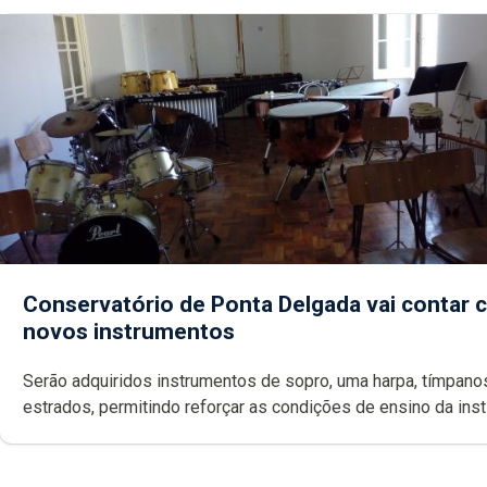
Conservatório de Ponta Delgada vai contar
novos instrumentos
Serão adquiridos instrumentos de sopro, uma harpa, tímpanos e
estrados, permitindo reforçar as c