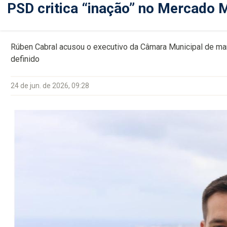
PSD critica “inação” no Mercado 
Rúben Cabral acusou o executivo da Câmara Municipal de ma
definido
24 de jun. de 2026, 09:28