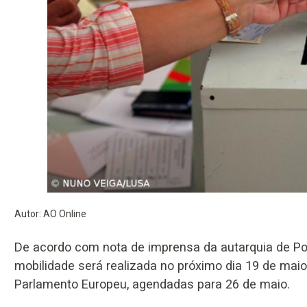
Autor: AO Online
De acordo com nota de imprensa da autarquia de Po
mobilidade será realizada no próximo dia 19 de mai
Parlamento Europeu, agendadas para 26 de maio.