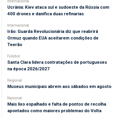
Internacional
Ucrânia: Kiev ataca sul e sudoeste da Rússia com
400 drones e danifica duas refinarias
Internacional
Irão: Guarda Revolucionária diz que reabrirá
Ormuz quando EUA aceitarem condições de
Teerão
Futebol
Santa Clara lidera contratações de portugueses
na época 2026/2027
Regional
Museus municipais abrem aos sábados em agosto
Nacional
Mais lixo espalhado e falta de pontos de recolha
apontados como maiores problemas do Volta