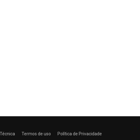
 Técnica
Termos de uso
Política de Privacidade