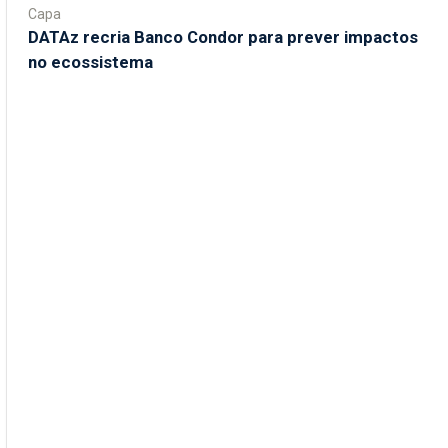
Capa
DATAz recria Banco Condor para prever impactos
no ecossistema