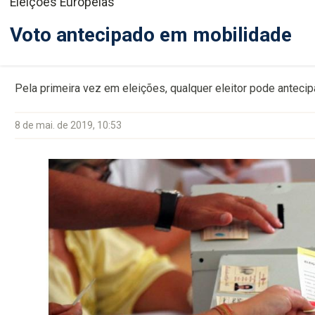
Eleições Europeias
Voto antecipado em mobilidade
Pela primeira vez em eleições, qualquer eleitor pode antecip
8 de mai. de 2019, 10:53