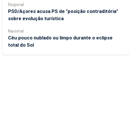
Regional
PSD/Açores acusa PS de "posição contraditória"
sobre evolução turística
Nacional
Céu pouco nublado ou limpo durante o eclipse
total do Sol