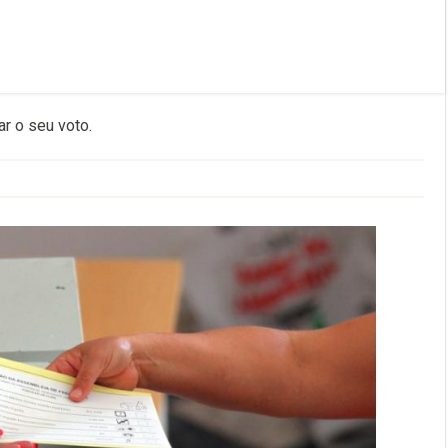
ar o seu voto.