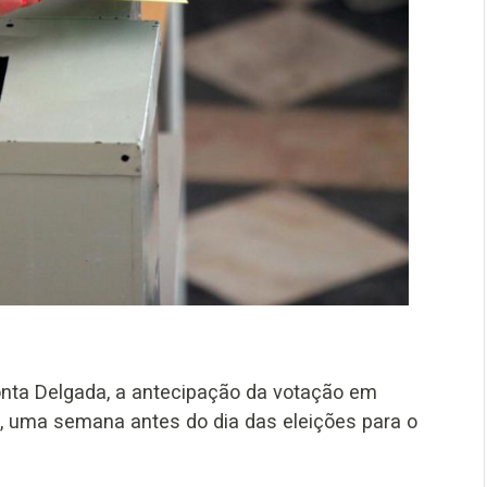
nta Delgada, a antecipação da votação em
o, uma semana antes do dia das eleições para o