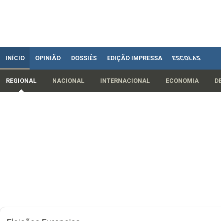
INÍCIO
OPINIÃO
DOSSIÊS
EDIÇÃO IMPRESSA
ESCOLAS
REGIONAL
NACIONAL
INTERNACIONAL
ECONOMIA
D