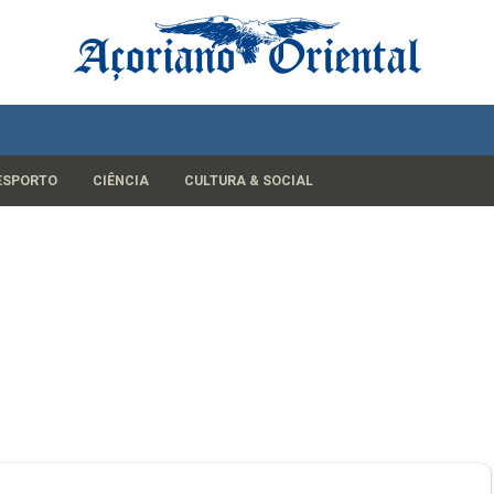
ESPORTO
CIÊNCIA
CULTURA & SOCIAL