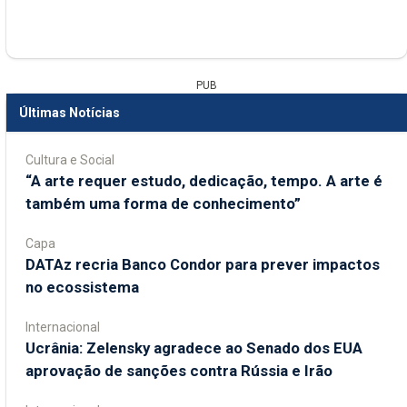
PUB
Últimas Notícias
Cultura e Social
“A arte requer estudo, dedicação, tempo. A arte é
também uma forma de conhecimento”
Capa
DATAz recria Banco Condor para prever impactos
no ecossistema
Internacional
Ucrânia: Zelensky agradece ao Senado dos EUA
aprovação de sanções contra Rússia e Irão