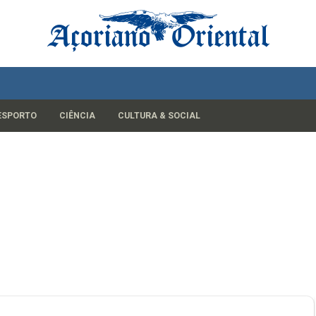
ESPORTO
CIÊNCIA
CULTURA & SOCIAL