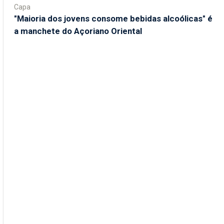
Capa
"Maioria dos jovens consome bebidas alcoólicas" é
a manchete do Açoriano Oriental