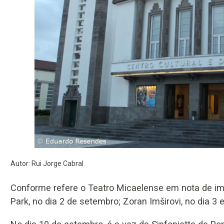
Autor: Rui Jorge Cabral
Conforme refere o Teatro Micaelense em nota de imp
Park, no dia 2 de setembro; Zoran Imširovi, no dia 3 e