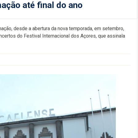
ação até final do ano
ação, desde a abertura da nova temporada, em setembro,
oncertos do Festival Internacional dos Açores, que assinala