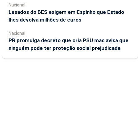
Nacional
Lesados do BES exigem em Espinho que Estado
lhes devolva milhões de euros
Nacional
PR promulga decreto que cria PSU mas avisa que
ninguém pode ter proteção social prejudicada