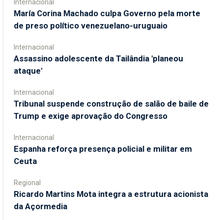
Internacional
María Corina Machado culpa Governo pela morte
de preso político venezuelano-uruguaio
Internacional
Assassino adolescente da Tailândia 'planeou
ataque'
Internacional
Tribunal suspende construção de salão de baile de
Trump e exige aprovação do Congresso
Internacional
Espanha reforça presença policial e militar em
Ceuta
Regional
Ricardo Martins Mota integra a estrutura acionista
da Açormedia