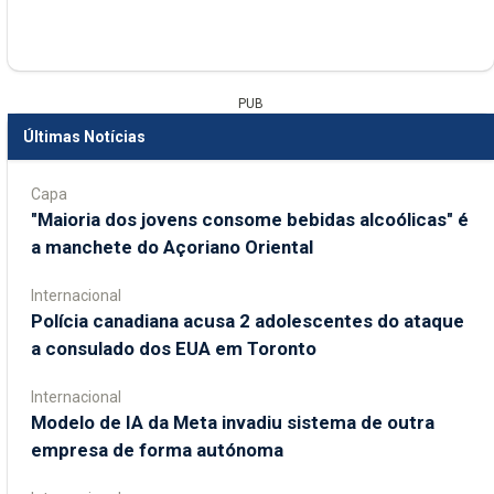
PUB
Últimas Notícias
Capa
"Maioria dos jovens consome bebidas alcoólicas" é
a manchete do Açoriano Oriental
Internacional
Polícia canadiana acusa 2 adolescentes do ataque
a consulado dos EUA em Toronto
Internacional
Modelo de IA da Meta invadiu sistema de outra
empresa de forma autónoma