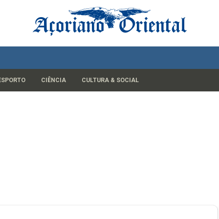
ESPORTO
CIÊNCIA
CULTURA & SOCIAL