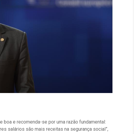
oje boa e recomenda-se por uma razão fundamental:
 salários são mais receitas na segurança social”,