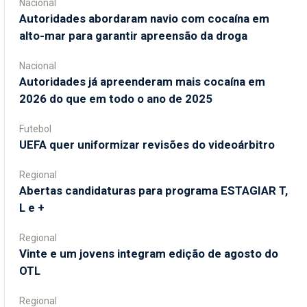
Nacional
Autoridades abordaram navio com cocaína em
alto-mar para garantir apreensão da droga
Nacional
Autoridades já apreenderam mais cocaína em
2026 do que em todo o ano de 2025
Futebol
UEFA quer uniformizar revisões do videoárbitro
Regional
Abertas candidaturas para programa ESTAGIAR T,
L e +
Regional
Vinte e um jovens integram edição de agosto do
OTL
Regional