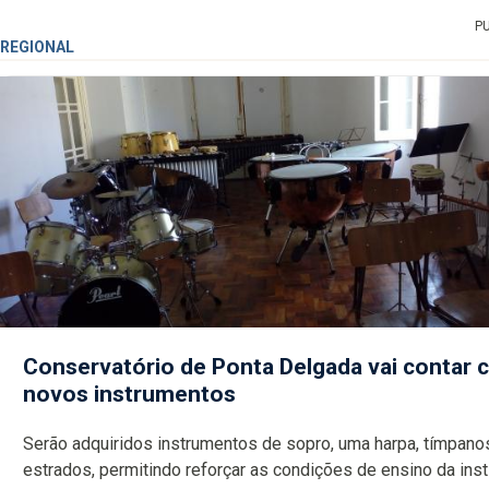
P
REGIONAL
Conservatório de Ponta Delgada vai contar
novos instrumentos
Serão adquiridos instrumentos de sopro, uma harpa, tímpanos e
estrados, permitindo reforçar as c