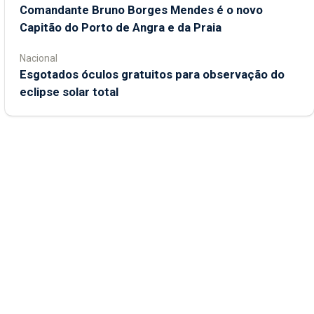
Comandante Bruno Borges Mendes é o novo
Capitão do Porto de Angra e da Praia
Nacional
Esgotados óculos gratuitos para observação do
eclipse solar total