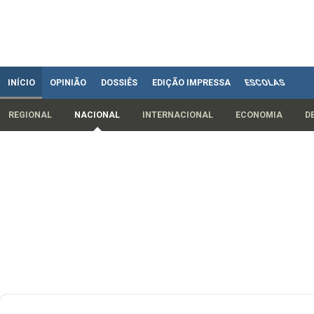
INÍCIO
OPINIÃO
DOSSIÊS
EDIÇÃO IMPRESSA
ESCOLAS
REGIONAL
NACIONAL
INTERNACIONAL
ECONOMIA
D