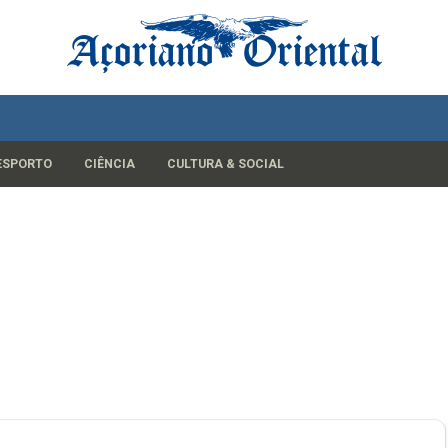
ESPORTO
CIÊNCIA
CULTURA & SOCIAL