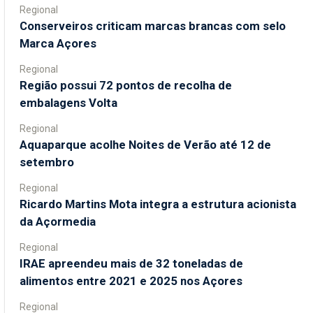
Regional
Conserveiros criticam marcas brancas com selo
Marca Açores
Regional
Região possui 72 pontos de recolha de
embalagens Volta
Regional
Aquaparque acolhe Noites de Verão até 12 de
setembro
Regional
Ricardo Martins Mota integra a estrutura acionista
da Açormedia
Regional
IRAE apreendeu mais de 32 toneladas de
alimentos entre 2021 e 2025 nos Açores
Regional