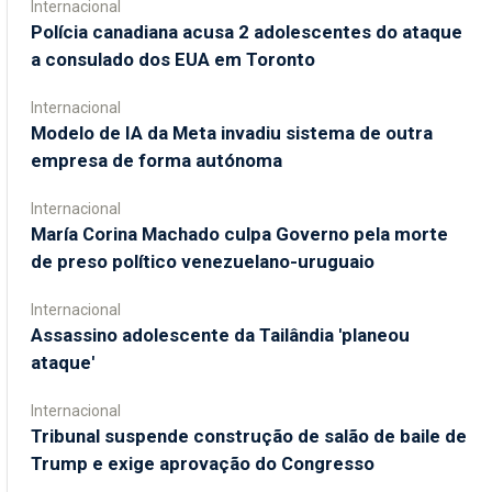
Internacional
Polícia canadiana acusa 2 adolescentes do ataque
a consulado dos EUA em Toronto
Internacional
Modelo de IA da Meta invadiu sistema de outra
empresa de forma autónoma
Internacional
María Corina Machado culpa Governo pela morte
de preso político venezuelano-uruguaio
Internacional
Assassino adolescente da Tailândia 'planeou
ataque'
Internacional
Tribunal suspende construção de salão de baile de
Trump e exige aprovação do Congresso