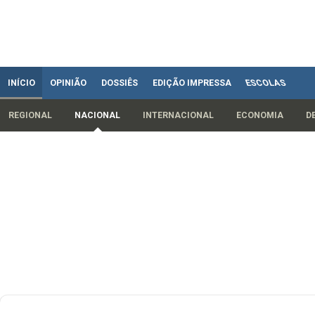
INÍCIO
OPINIÃO
DOSSIÊS
EDIÇÃO IMPRESSA
ESCOLAS
REGIONAL
NACIONAL
INTERNACIONAL
ECONOMIA
D