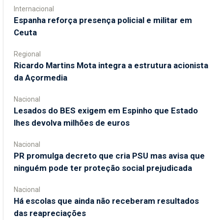
Internacional
Espanha reforça presença policial e militar em
Ceuta
Regional
Ricardo Martins Mota integra a estrutura acionista
da Açormedia
Nacional
Lesados do BES exigem em Espinho que Estado
lhes devolva milhões de euros
Nacional
PR promulga decreto que cria PSU mas avisa que
ninguém pode ter proteção social prejudicada
Nacional
Há escolas que ainda não receberam resultados
das reapreciações