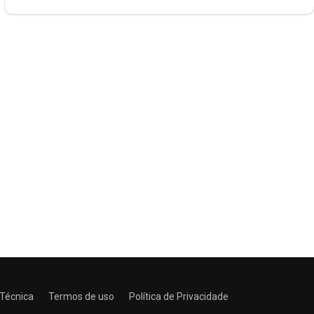
 Técnica
Termos de uso
Política de Privacidade