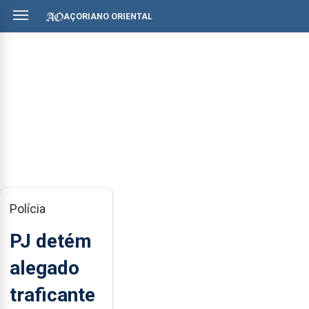
AÇORIANO ORIENTAL
Polícia
PJ detém
alegado
traficante