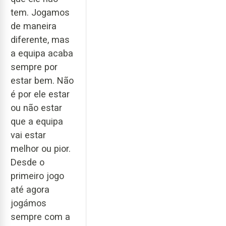
tem. Jogamos
de maneira
diferente, mas
a equipa acaba
sempre por
estar bem. Não
é por ele estar
ou não estar
que a equipa
vai estar
melhor ou pior.
Desde o
primeiro jogo
até agora
jogámos
sempre com a