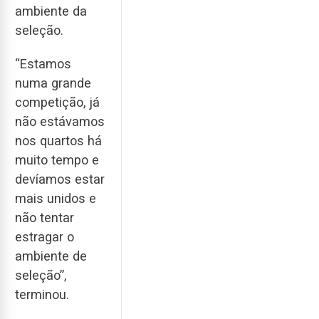
ambiente da
seleção.
“Estamos
numa grande
competição, já
não estávamos
nos quartos há
muito tempo e
devíamos estar
mais unidos e
não tentar
estragar o
ambiente de
seleção”,
terminou.