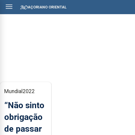
AÇORIANO ORIENTAL
Mundial2022
“Não sinto
obrigação
de passar