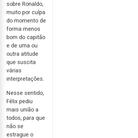
sobre Ronaldo,
muito por culpa
do momento de
forma menos
bom do capitão
e de uma ou
outra atitude
que suscita
várias
interpretações.
Nesse sentido,
Félix pediu
mais união a
todos, para que
não se
estrague o