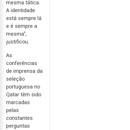
mesma tática.
A identidade
está sempre lá
e é sempre a
mesma",
justificou.
As
conferências
de imprensa da
seleção
portuguesa no
Qatar têm sido
marcadas
pelas
constantes
perguntas