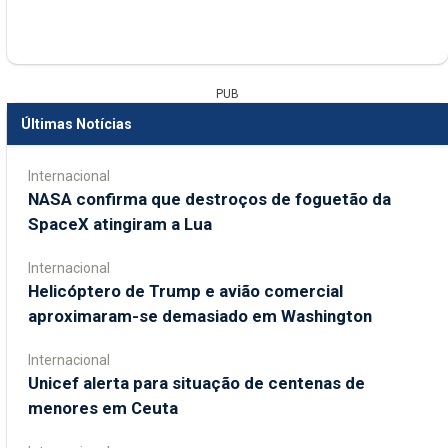
PUB
Últimas Notícias
Internacional
NASA confirma que destroços de foguetão da
SpaceX atingiram a Lua
Internacional
Helicóptero de Trump e avião comercial
aproximaram-se demasiado em Washington
Internacional
Unicef alerta para situação de centenas de
menores em Ceuta