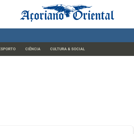
ESPORTO
CIÊNCIA
CULTURA & SOCIAL