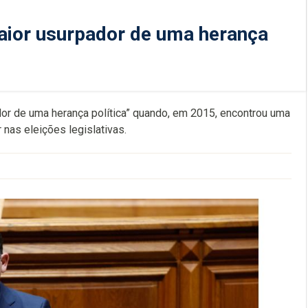
aior usurpador de uma herança
dor de uma herança política” quando, em 2015, encontrou uma
 nas eleições legislativas.