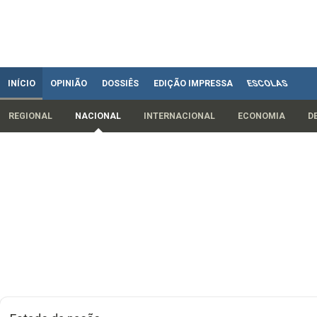
INÍCIO
OPINIÃO
DOSSIÊS
EDIÇÃO IMPRESSA
ESCOLAS
REGIONAL
NACIONAL
INTERNACIONAL
ECONOMIA
D