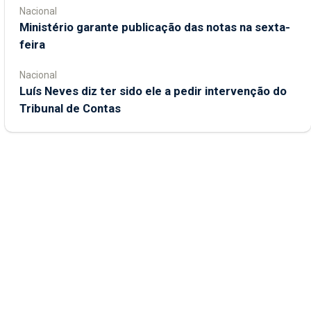
Nacional
Ministério garante publicação das notas na sexta-
feira
Nacional
Luís Neves diz ter sido ele a pedir intervenção do
Tribunal de Contas