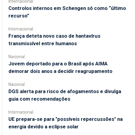
Internacional
Controlos internos em Schengen só como “último
recurso”
Internacional
França deteta novo caso de hantavírus
transmissível entre humanos
Nacional
Jovem deportado para o Brasil após AIMA
demorar dois anos a decidir reagrupamento
Nacional
DGS alerta para risco de afogamentos e divulga
guia com recomendações
Internacional
UE prepara-se para "possíveis repercussões" na
energia devido a eclipse solar