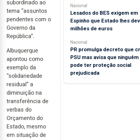
subordinado ao
Nacional
tema “assuntos
Lesados do BES exigem em
pendentes com o
Espinho que Estado lhes dev
Governo da
milhões de euros
República”.
Nacional
PR promulga decreto que cr
Albuquerque
PSU mas avisa que ninguém
apontou como
pode ter proteção social
exemplo da
prejudicada
“solidariedade
residual” a
diminuição na
transferência de
verbas do
Orçamento do
Estado, mesmo
em situação de