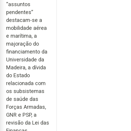
“assuntos
pendentes”
destacam-se a
mobilidade aérea
e marítima, a
majoração do
financiamento da
Universidade da
Madeira, a dívida
do Estado
relacionada com
os subsistemas
de saúde das
Forças Armadas,
GNR e PSP, a
revisão da Lei das
Finanças