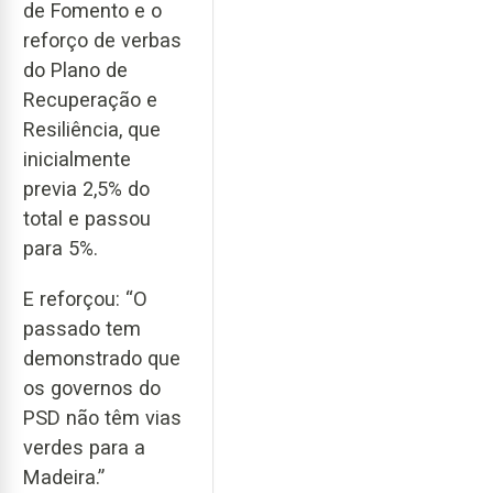
de Fomento e o
reforço de verbas
do Plano de
Recuperação e
Resiliência, que
inicialmente
previa 2,5% do
total e passou
para 5%.
E reforçou: “O
passado tem
demonstrado que
os governos do
PSD não têm vias
verdes para a
Madeira.”