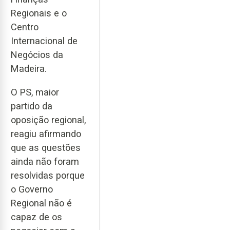
Regionais e o
Centro
Internacional de
Negócios da
Madeira.
O PS, maior
partido da
oposição regional,
reagiu afirmando
que as questões
ainda não foram
resolvidas porque
o Governo
Regional não é
capaz de os