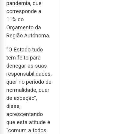
pandemia, que
corresponde a
11% do
Orçamento da
Região Autónoma.
“O Estado tudo
tem feito para
denegar as suas
responsabilidades,
quer no período de
normalidade, quer
de exceção”,
disse,
acrescentando
que esta atitude é
“comum a todos