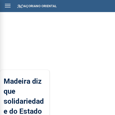
AÇORIANO ORIENTAL
Madeira diz
que
solidariedad
e do Estado