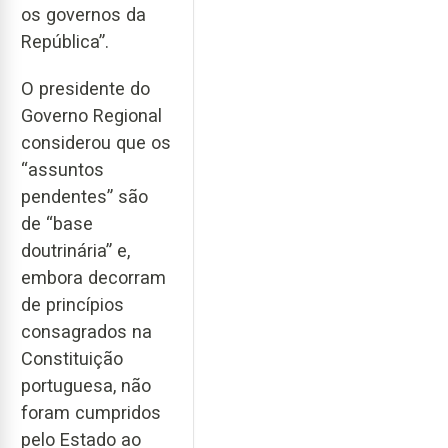
os governos da
República”.
O presidente do
Governo Regional
considerou que os
“assuntos
pendentes” são
de “base
doutrinária” e,
embora decorram
de princípios
consagrados na
Constituição
portuguesa, não
foram cumpridos
pelo Estado ao