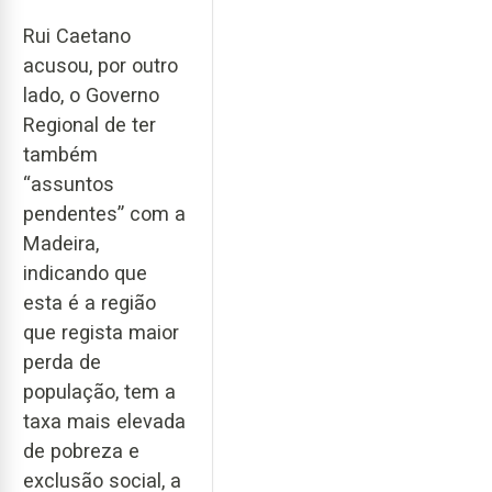
Rui Caetano
acusou, por outro
lado, o Governo
Regional de ter
também
“assuntos
pendentes” com a
Madeira,
indicando que
esta é a região
que regista maior
perda de
população, tem a
taxa mais elevada
de pobreza e
exclusão social, a