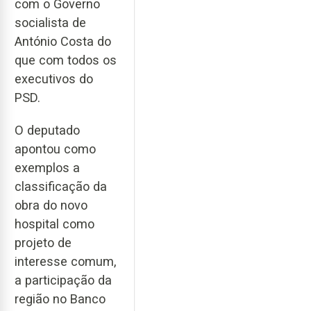
com o Governo
socialista de
António Costa do
que com todos os
executivos do
PSD.
O deputado
apontou como
exemplos a
classificação da
obra do novo
hospital como
projeto de
interesse comum,
a participação da
região no Banco