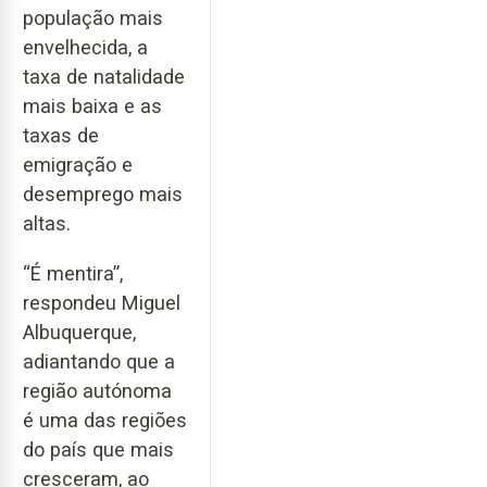
população mais
envelhecida, a
taxa de natalidade
mais baixa e as
taxas de
emigração e
desemprego mais
altas.
“É mentira”,
respondeu Miguel
Albuquerque,
adiantando que a
região autónoma
é uma das regiões
do país que mais
cresceram, ao