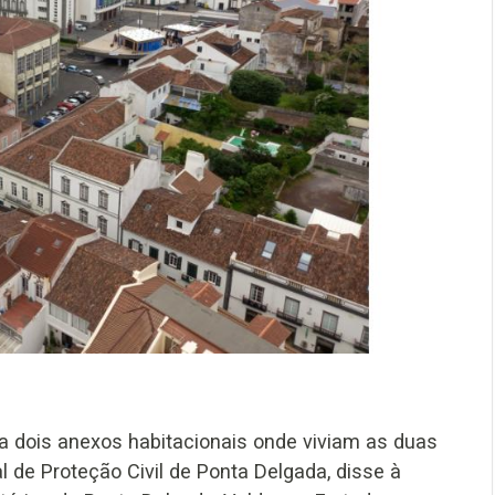
a dois anexos habitacionais onde viviam as duas
l de Proteção Civil de Ponta Delgada, disse à