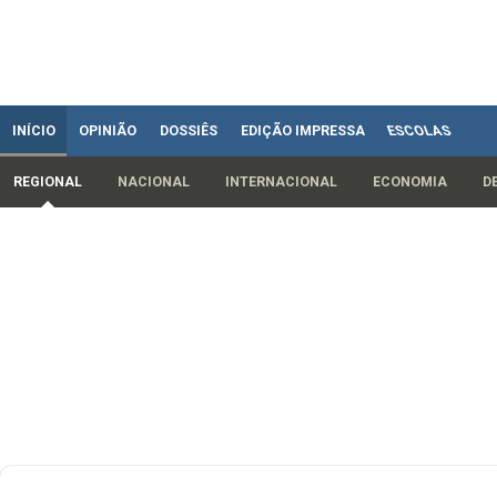
INÍCIO
OPINIÃO
DOSSIÊS
EDIÇÃO IMPRESSA
ESCOLAS
REGIONAL
NACIONAL
INTERNACIONAL
ECONOMIA
D