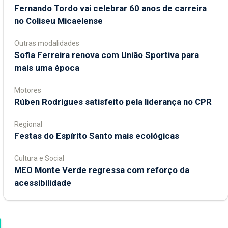
Fernando Tordo vai celebrar 60 anos de carreira
no Coliseu Micaelense
Outras modalidades
Sofia Ferreira renova com União Sportiva para
mais uma época
Motores
Rúben Rodrigues satisfeito pela liderança no CPR
Regional
Festas do Espírito Santo mais ecológicas
Cultura e Social
MEO Monte Verde regressa com reforço da
acessibilidade