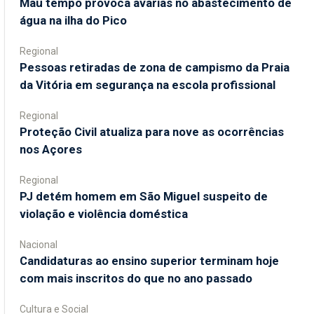
Mau tempo provoca avarias no abastecimento de
água na ilha do Pico
Regional
Pessoas retiradas de zona de campismo da Praia
da Vitória em segurança na escola profissional
Regional
Proteção Civil atualiza para nove as ocorrências
nos Açores
Regional
PJ detém homem em São Miguel suspeito de
violação e violência doméstica
Nacional
Candidaturas ao ensino superior terminam hoje
com mais inscritos do que no ano passado
Cultura e Social