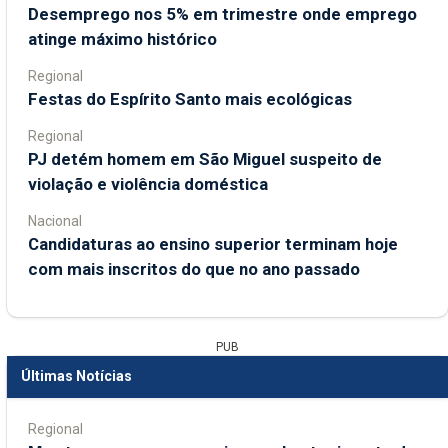
Desemprego nos 5% em trimestre onde emprego
atinge máximo histórico
Regional
Festas do Espírito Santo mais ecológicas
Regional
PJ detém homem em São Miguel suspeito de
violação e violência doméstica
Nacional
Candidaturas ao ensino superior terminam hoje
com mais inscritos do que no ano passado
PUB
Últimas Notícias
Regional