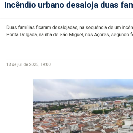
Incêndio urbano desaloja duas fa
Duas famílias ficaram desalojadas, na sequência de um incên
Ponta Delgada, na ilha de São Miguel, nos Açores, segundo 
13 de jul. de 2025, 19:00