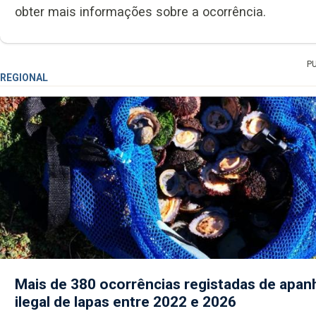
obter mais informações sobre a ocorrência.
P
REGIONAL
Mais de 380 ocorrências registadas de apan
ilegal de lapas entre 2022 e 2026