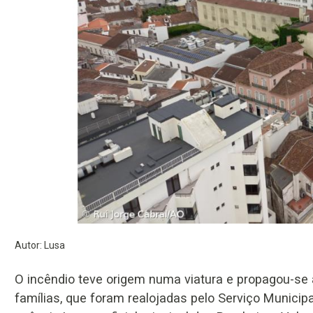
Autor: Lusa
O incêndio teve origem numa viatura e propagou-se 
famílias, que foram realojadas pelo Serviço Municipa