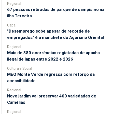
Regional
67 pessoas retiradas de parque de campismo na
ilha Terceira
Capa
"Desemprego sobe apesar de recorde de
empregados" é a manchete do Açoriano Oriental
Regional
Mais de 380 ocorrências registadas de apanha
ilegal de lapas entre 2022 e 2026
Cultura e Social
MEO Monte Verde regressa com reforço da
acessibilidade
Regional
Novo jardim vai preservar 400 variedades de
Camélias
Regional