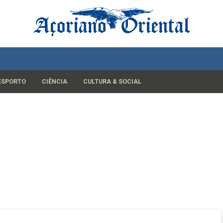
ESPORTO
CIÊNCIA
CULTURA & SOCIAL