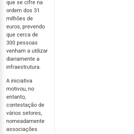
que se cifre na
ordem dos 31
milhões de
euros, prevendo
que cerca de
300 pessoas
venham a utilizar
diariamente a
infraestrutura.
A iniciativa
motivou, no
entanto,
contestação de
vários setores,
nomeadamente
associações