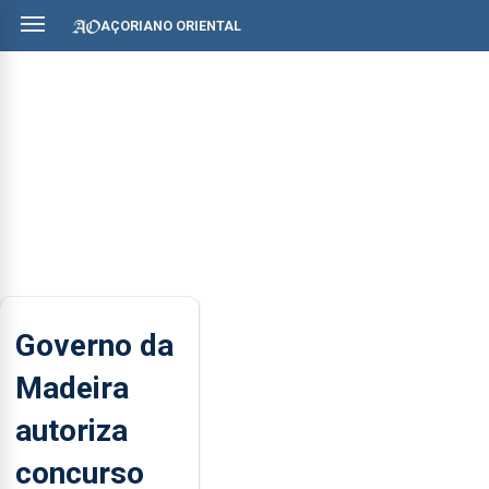
AÇORIANO ORIENTAL
Governo da
Madeira
autoriza
concurso