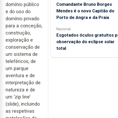
domínio público
Comandante Bruno Borges
Mendes é o novo Capitão do
e do uso do
Porto de Angra e da Praia
domínio privado
para a conceção,
Nacional
construção,
Esgotados óculos gratuitos p
exploração e
observação do eclipse solar
conservação de
total
um sistema de
teleféricos, de
um parque
aventura e de
interpretação de
natureza e de
um ‘zip line’
(slide), incluindo
as respetivas