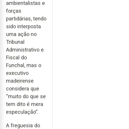
ambientalistas e
forças
partidárias, tendo
sido interposta
uma ação no
Tribunal
Administrativo e
Fiscal do
Funchal, mas o
executivo
madeirense
considera que
“muito do que se
tem dito é mera
especulação”.
A freguesia do