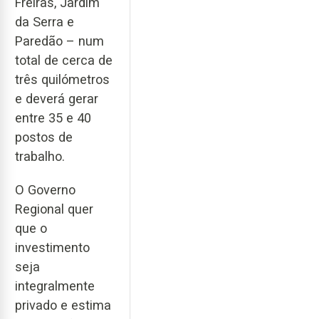
Freiras, Jardim
da Serra e
Paredão – num
total de cerca de
três quilómetros
e deverá gerar
entre 35 e 40
postos de
trabalho.
O Governo
Regional quer
que o
investimento
seja
integralmente
privado e estima