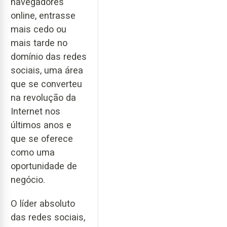
navegadores
online, entrasse
mais cedo ou
mais tarde no
domínio das redes
sociais, uma área
que se converteu
na revolução da
Internet nos
últimos anos e
que se oferece
como uma
oportunidade de
negócio.
O líder absoluto
das redes sociais,