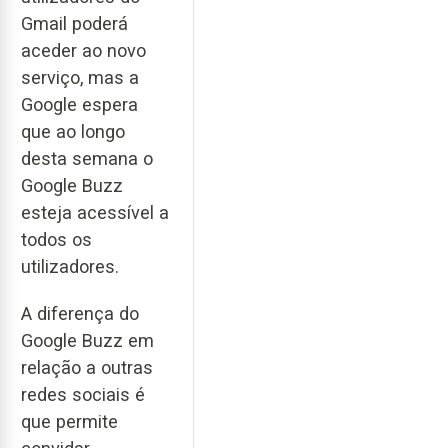
Gmail poderá
aceder ao novo
serviço, mas a
Google espera
que ao longo
desta semana o
Google Buzz
esteja acessível a
todos os
utilizadores.
A diferença do
Google Buzz em
relação a outras
redes sociais é
que permite