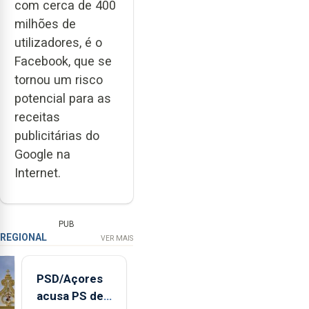
com cerca de 400
milhões de
utilizadores, é o
Facebook, que se
tornou um risco
potencial para as
receitas
publicitárias do
Google na
Internet.
PUB
REGIONAL
VER MAIS
PSD/Açores
acusa PS de