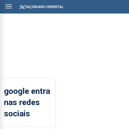
AÇORIANO ORIENTAL
google entra
nas redes
sociais