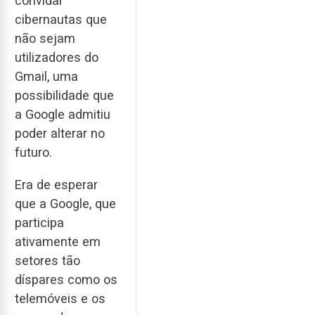
convidar
cibernautas que
não sejam
utilizadores do
Gmail, uma
possibilidade que
a Google admitiu
poder alterar no
futuro.
Era de esperar
que a Google, que
participa
ativamente em
setores tão
díspares como os
telemóveis e os