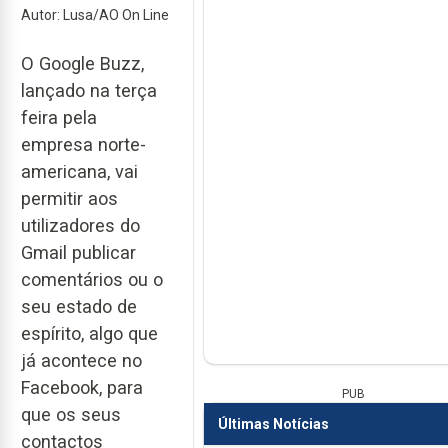
Autor: Lusa/AO On Line
O Google Buzz,
lançado na terça
feira pela
empresa norte-
americana, vai
permitir aos
utilizadores do
Gmail publicar
comentários ou o
seu estado de
espírito, algo que
já acontece no
Facebook, para
PUB
que os seus
Últimas Notícias
contactos