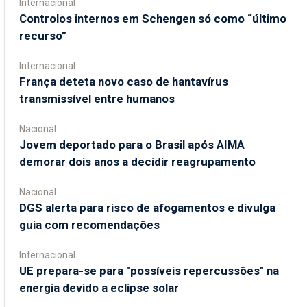
Internacional
Controlos internos em Schengen só como “último
recurso”
Internacional
França deteta novo caso de hantavírus
transmissível entre humanos
Nacional
Jovem deportado para o Brasil após AIMA
demorar dois anos a decidir reagrupamento
Nacional
DGS alerta para risco de afogamentos e divulga
guia com recomendações
Internacional
UE prepara-se para "possíveis repercussões" na
energia devido a eclipse solar