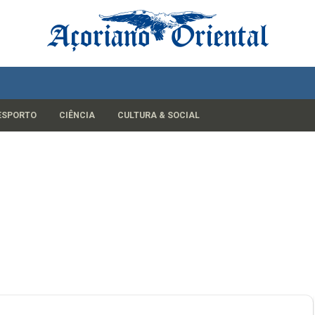
ESPORTO
CIÊNCIA
CULTURA & SOCIAL