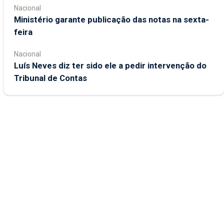
Nacional
Ministério garante publicação das notas na sexta-
feira
Nacional
Luís Neves diz ter sido ele a pedir intervenção do
Tribunal de Contas