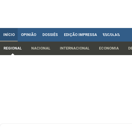
INÍCIO
OPINIÃO
DOSSIÊS
EDIÇÃO IMPRESSA
ESCOLAS
REGIONAL
NACIONAL
INTERNACIONAL
ECONOMIA
D