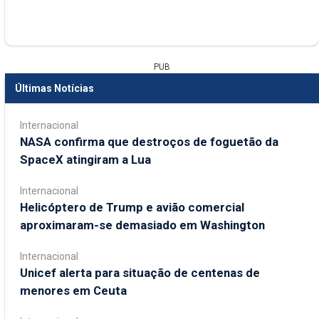
PUB
Últimas Notícias
Internacional
NASA confirma que destroços de foguetão da
SpaceX atingiram a Lua
Internacional
Helicóptero de Trump e avião comercial
aproximaram-se demasiado em Washington
Internacional
Unicef alerta para situação de centenas de
menores em Ceuta