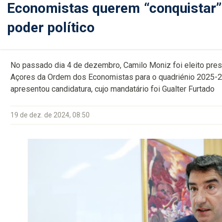
Economistas querem “conquistar” 
poder político
No passado dia 4 de dezembro, Camilo Moniz foi eleito pre
Açores da Ordem dos Economistas para o quadriénio 2025-20
apresentou candidatura, cujo mandatário foi Gualter Furtado
19 de dez. de 2024, 08:50