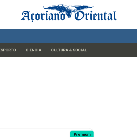
ESPORTO
CIÊNCIA
CULTURA & SOCIAL
Premium