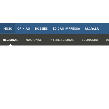
INÍCIO
OPINIÃO
DOSSIÊS
EDIÇÃO IMPRESSA
ESCOLAS
REGIONAL
NACIONAL
INTERNACIONAL
ECONOMIA
D