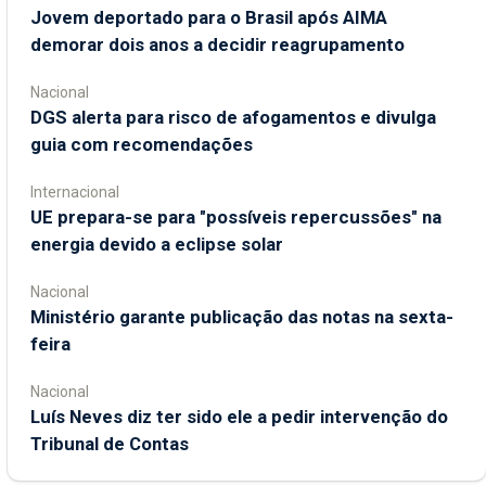
Jovem deportado para o Brasil após AIMA
demorar dois anos a decidir reagrupamento
Nacional
DGS alerta para risco de afogamentos e divulga
guia com recomendações
Internacional
UE prepara-se para "possíveis repercussões" na
energia devido a eclipse solar
Nacional
Ministério garante publicação das notas na sexta-
feira
Nacional
Luís Neves diz ter sido ele a pedir intervenção do
Tribunal de Contas