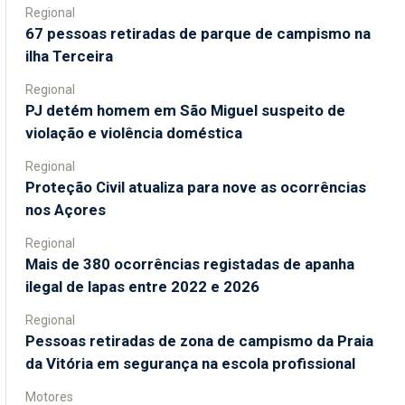
Regional
67 pessoas retiradas de parque de campismo na
ilha Terceira
Regional
PJ detém homem em São Miguel suspeito de
violação e violência doméstica
Regional
Proteção Civil atualiza para nove as ocorrências
nos Açores
Regional
Mais de 380 ocorrências registadas de apanha
ilegal de lapas entre 2022 e 2026
Regional
Pessoas retiradas de zona de campismo da Praia
da Vitória em segurança na escola profissional
Motores