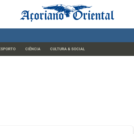
ESPORTO
CIÊNCIA
CULTURA & SOCIAL