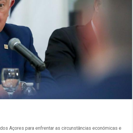
dos Açores para enfrentar as circunstâncias económicas e