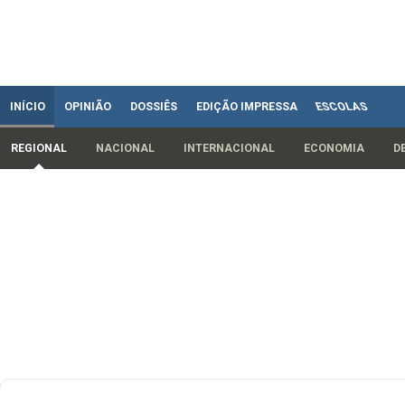
INÍCIO
OPINIÃO
DOSSIÊS
EDIÇÃO IMPRESSA
ESCOLAS
REGIONAL
NACIONAL
INTERNACIONAL
ECONOMIA
D