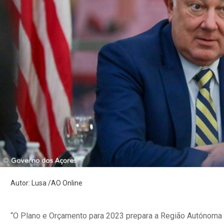
Autor: Lusa /AO Online
“O Plano e Orçamento para 2023 prepara a Região Autónoma 