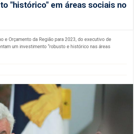
o "histórico" em áreas sociais no
o e Orçamento da Região para 2023, do executivo de
tam um investimento “robusto e histórico nas áreas