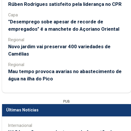
Rúben Rodrigues satisfeito pela liderança no CPR
Capa
"Desemprego sobe apesar de recorde de
empregados" é a manchete do Açoriano Oriental
Regional
Novo jardim vai preservar 400 variedades de
Camélias
Regional
Mau tempo provoca avarias no abastecimento de
água na ilha do Pico
PUB
Últimas Notícias
Internacional