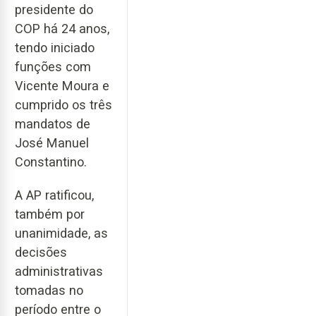
presidente do
COP há 24 anos,
tendo iniciado
funções com
Vicente Moura e
cumprido os três
mandatos de
José Manuel
Constantino.
A AP ratificou,
também por
unanimidade, as
decisões
administrativas
tomadas no
período entre o