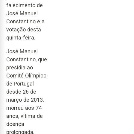
falecimento de
José Manuel
Constantino e a
votação desta
quinta-feira.
José Manuel
Constantino, que
presidia ao
Comité Olímpico
de Portugal
desde 26 de
março de 2013,
morreu aos 74
anos, vítima de
doença
prolongada.