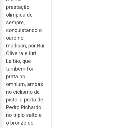
prestação
olímpica de
sempre,
conquistando o
ouro no
madison, por Rui
Oliveira e Iúri
Leitão, que
também foi
prata no
omnium, ambas
no ciclismo de
pista, a prata de
Pedro Pichardo
no triplo salto e
o bronze de