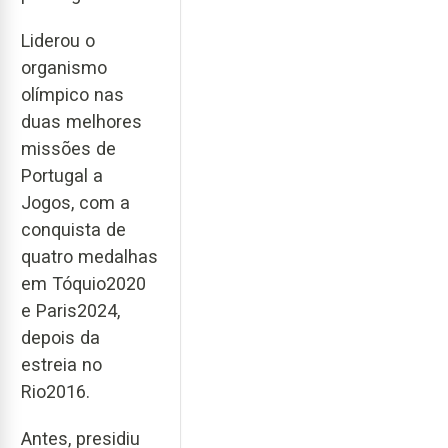
Liderou o
organismo
olímpico nas
duas melhores
missões de
Portugal a
Jogos, com a
conquista de
quatro medalhas
em Tóquio2020
e Paris2024,
depois da
estreia no
Rio2016.
Antes, presidiu