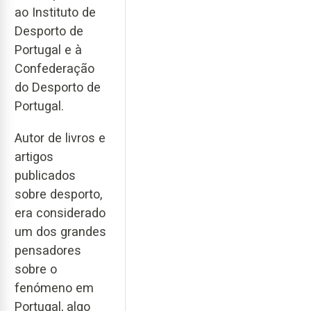
ao Instituto de
Desporto de
Portugal e à
Confederação
do Desporto de
Portugal.
Autor de livros e
artigos
publicados
sobre desporto,
era considerado
um dos grandes
pensadores
sobre o
fenómeno em
Portugal, algo