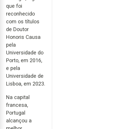
que foi
reconhecido
com os títulos
de Doutor
Honoris Causa
pela
Universidade do
Porto, em 2016,
e pela
Universidade de
Lisboa, em 2023.
Na capital
francesa,
Portugal
alcançou a
melhor