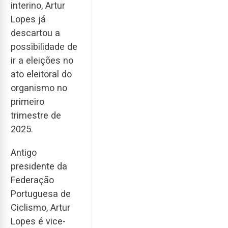
interino, Artur
Lopes já
descartou a
possibilidade de
ir a eleições no
ato eleitoral do
organismo no
primeiro
trimestre de
2025.
Antigo
presidente da
Federação
Portuguesa de
Ciclismo, Artur
Lopes é vice-