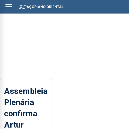
AÇORIANO ORIENTAL
Assembleia
Plenária
confirma
Artur