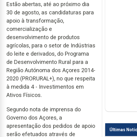
Estão abertas, até ao próximo dia
30 de agosto, as candidaturas para
apoio à transformação,
comercialização e
desenvolvimento de produtos
agrícolas, para o setor de Indústrias
do leite e derivados, do Programa
de Desenvolvimento Rural para a
Região Autónoma dos Açores 2014-
2020 (PRORURAL+), no que respeita
à medida 4 - Investimentos em
Ativos Físicos.
Segundo nota de imprensa do
Governo dos Açores, a
apresentação dos pedidos de apoio
Últimas Notíc
serão efetuados através de