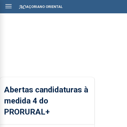
AÇORIANO ORIENTAL
Abertas candidaturas à
medida 4 do
PRORURAL+