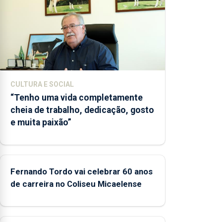
2022 e 2025
CULTURA E SOCIAL
“Tenho uma vida completamente
cheia de trabalho, dedicação, gosto
e muita paixão”
Fernando Tordo vai celebrar 60 anos
de carreira no Coliseu Micaelense