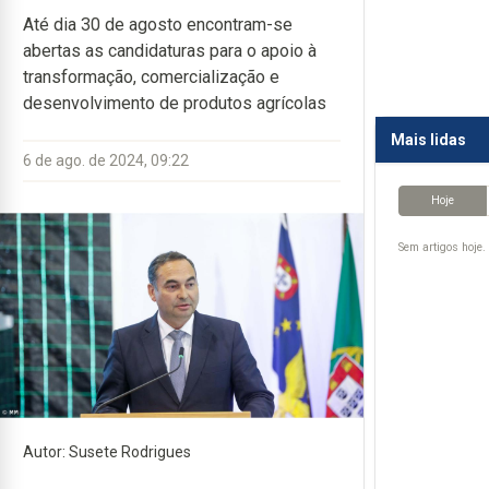
Até dia 30 de agosto encontram-se
abertas as candidaturas para o apoio à
transformação, comercialização e
desenvolvimento de produtos agrícolas
Mais lidas
6 de ago. de 2024, 09:22
Hoje
Sem artigos hoje.
Autor: Susete Rodrigues