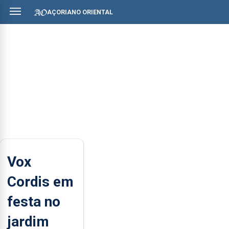
AÇORIANO ORIENTAL
Vox
Cordis em
festa no
jardim