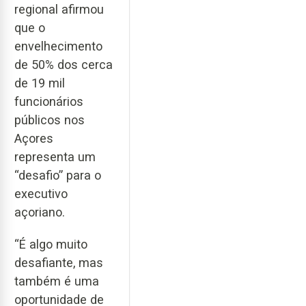
regional afirmou
que o
envelhecimento
de 50% dos cerca
de 19 mil
funcionários
públicos nos
Açores
representa um
“desafio” para o
executivo
açoriano.
“É algo muito
desafiante, mas
também é uma
oportunidade de