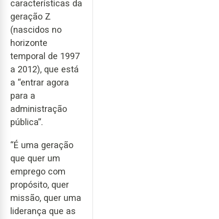
características da
geração Z
(nascidos no
horizonte
temporal de 1997
a 2012), que está
a “entrar agora
para a
administração
pública”.
“É uma geração
que quer um
emprego com
propósito, quer
missão, quer uma
liderança que as