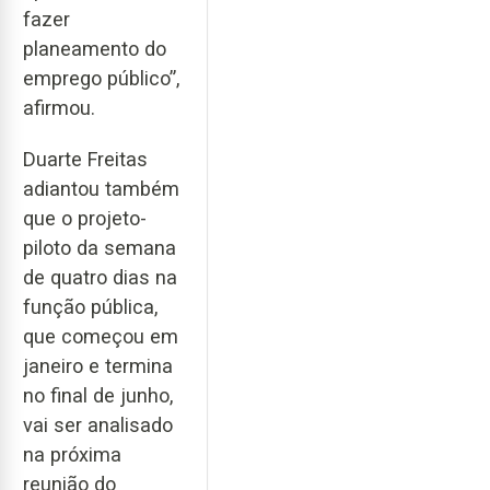
fazer
planeamento do
emprego público”,
afirmou.
Duarte Freitas
adiantou também
que o projeto-
piloto da semana
de quatro dias na
função pública,
que começou em
janeiro e termina
no final de junho,
vai ser analisado
na próxima
reunião do