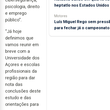
heptatlo nos Estados Unidos
psicologia, direito
e emprego
Motores
público”.
Luís Miguel Rego sem press
para fechar já o campeonato
“Já hoje
definimos que
vamos reunir em
breve com a
Universidade dos
Açores e escolas
profissionais da
região para dar
nota das
conclusões deste
estudo e das
orientações para