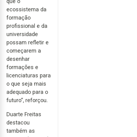
que o
ecossistema da
formação
profissional e da
universidade
possam refletir e
começarem a
desenhar
formações e
licenciaturas para
o que seja mais
adequado para o
futuro”, reforçou.
Duarte Freitas
destacou
também as