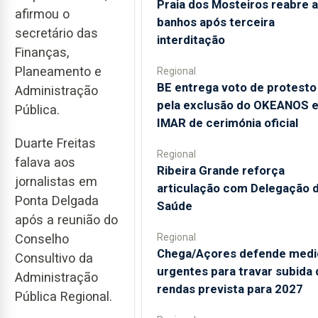
Praia dos Mosteiros reabre a
afirmou o
banhos após terceira
secretário das
interditação
Finanças,
Planeamento e
Regional
BE entrega voto de protesto
Administração
pela exclusão do OKEANOS 
Pública.
IMAR de cerimónia oficial
Duarte Freitas
Regional
falava aos
Ribeira Grande reforça
jornalistas em
articulação com Delegação 
Ponta Delgada
Saúde
após a reunião do
Conselho
Regional
Chega/Açores defende medi
Consultivo da
urgentes para travar subida 
Administração
rendas prevista para 2027
Pública Regional.