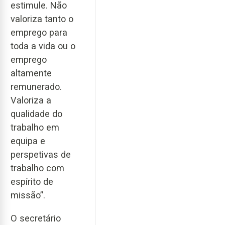
estimule. Não
valoriza tanto o
emprego para
toda a vida ou o
emprego
altamente
remunerado.
Valoriza a
qualidade do
trabalho em
equipa e
perspetivas de
trabalho com
espírito de
missão”.
O secretário