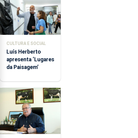
CULTURA E SOCIAL
Luís Herberto
apresenta ‘Lugares
da Paisagem’