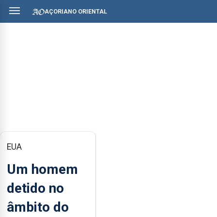
AÇORIANO ORIENTAL
EUA
Um homem
detido no
âmbito do