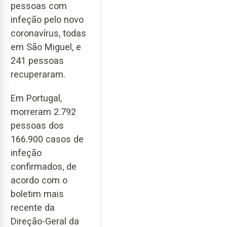
pessoas com
infeção pelo novo
coronavírus, todas
em São Miguel, e
241 pessoas
recuperaram.
Em Portugal,
morreram 2.792
pessoas dos
166.900 casos de
infeção
confirmados, de
acordo com o
boletim mais
recente da
Direção-Geral da