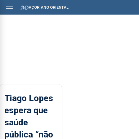
AÇORIANO ORIENTAL
Tiago Lopes
espera que
saúde
pública “não