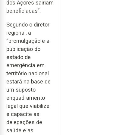
dos Açores sairiam
beneficiadas”.
Segundo o diretor
regional, a
“promulgação e a
publicação do
estado de
emergência em
território nacional
estará na base de
um suposto
enquadramento
legal que viabilize
e capacite as
delegações de
saúde e as