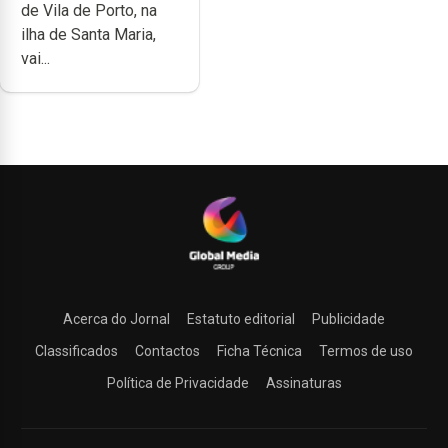
de Vila de Porto, na
ilha de Santa Maria,
vai...
Acerca do Jornal
Estatuto editorial
Publicidade
Classificados
Contactos
Ficha Técnica
Termos de uso
Política de Privacidade
Assinaturas