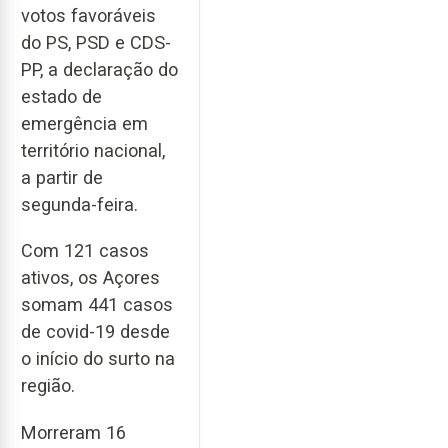
votos favoráveis
do PS, PSD e CDS-
PP, a declaração do
estado de
emergência em
território nacional,
a partir de
segunda-feira.
Com 121 casos
ativos, os Açores
somam 441 casos
de covid-19 desde
o início do surto na
região.
Morreram 16