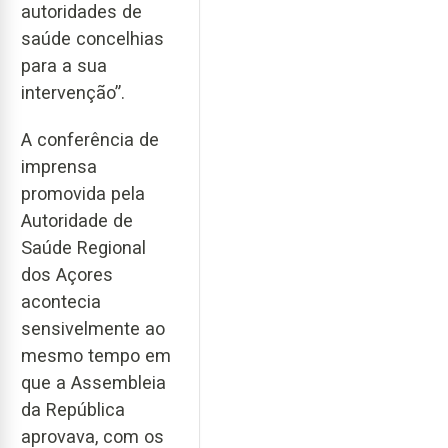
autoridades de
saúde concelhias
para a sua
intervenção”.
A conferência de
imprensa
promovida pela
Autoridade de
Saúde Regional
dos Açores
acontecia
sensivelmente ao
mesmo tempo em
que a Assembleia
da República
aprovava, com os