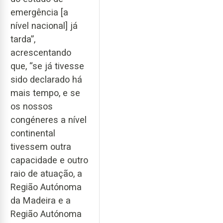
emergência [a
nível nacional] já
tarda”,
acrescentando
que, “se já tivesse
sido declarado há
mais tempo, e se
os nossos
congéneres a nível
continental
tivessem outra
capacidade e outro
raio de atuação, a
Região Autónoma
da Madeira e a
Região Autónoma