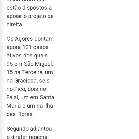
estão dispostos a
apoiar o projeto de
direita.
Os Açores contam
agora 121 casos
ativos dos quais
95 em São Miguel,
15 na Terceira, um
na Graciosa, seis
no Pico, dois no
Faial, um em Santa
Maria e um na ilha
das Flores.
Segundo adiantou
o diretor regional