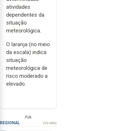
atividades
dependentes da
situação
meteorológica.
O laranja (no meio
da escala) indica
situação
meteorológica de
risco moderado a
elevado.
PUB
REGIONAL
VER MAIS