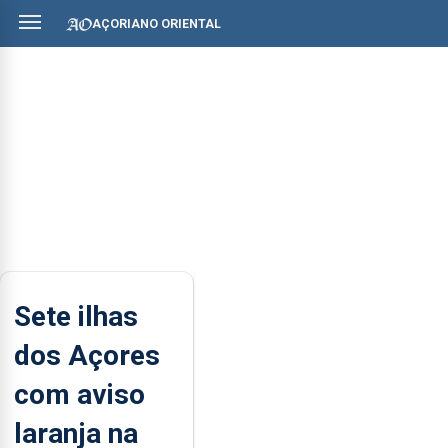
AÇORIANO ORIENTAL
Sete ilhas
dos Açores
com aviso
laranja na