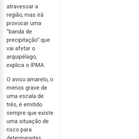
atravessar a
região, mas irá
provocar uma
“banda de
precipitação” que
vai afetar o
arquipélago,
explica o IPMA.
O aviso amarelo, o
menos grave de
uma escala de
três, é emitido
sempre que existe
uma situação de
risco para
determinadas