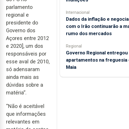
parlamento
Internacional
regional e
Dados da inflação e negoci
presidente do
com o Irão continuarão a m
Governo dos
rumo dos mercados
Açores entre 2012
e 2020], um dos
Regional
Governo Regional entregou
responsáveis por
apartamentos na freguesia 
esse aval de 2010,
Maia
só adensaram
ainda mais as
dúvidas sobre a
matéria”.
“Não é aceitável
que informações
relevantes em