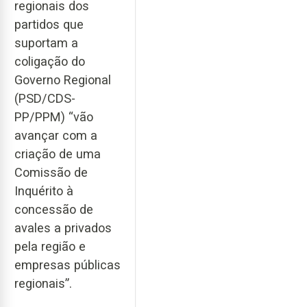
regionais dos
partidos que
suportam a
coligação do
Governo Regional
(PSD/CDS-
PP/PPM) “vão
avançar com a
criação de uma
Comissão de
Inquérito à
concessão de
avales a privados
pela região e
empresas públicas
regionais”.