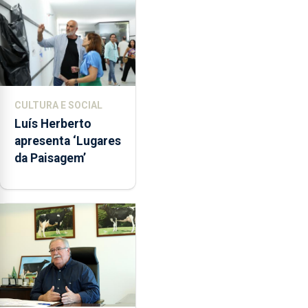
CULTURA E SOCIAL
Luís Herberto
apresenta ‘Lugares
da Paisagem’