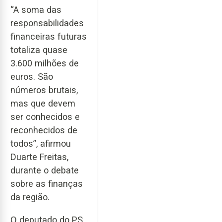
“A soma das
responsabilidades
financeiras futuras
totaliza quase
3.600 milhões de
euros. São
números brutais,
mas que devem
ser conhecidos e
reconhecidos de
todos”, afirmou
Duarte Freitas,
durante o debate
sobre as finanças
da região.
O deputado do PS