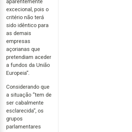
aparentemente
excecional, pois o
critério não terá
sido idêntico para
as demais
empresas
açorianas que
pretendiam aceder
a fundos da União
Europeia”.
Considerando que
a situação “tem de
ser cabalmente
esclarecida”, os
grupos
parlamentares