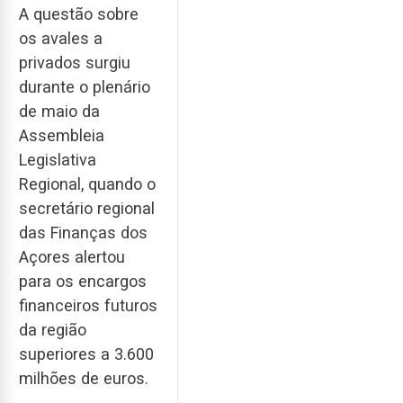
A questão sobre
os avales a
privados surgiu
durante o plenário
de maio da
Assembleia
Legislativa
Regional, quando o
secretário regional
das Finanças dos
Açores alertou
para os encargos
financeiros futuros
da região
superiores a 3.600
milhões de euros.