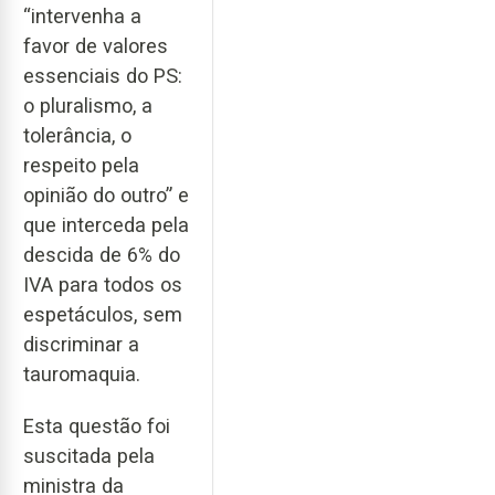
“intervenha a
favor de valores
essenciais do PS:
o pluralismo, a
tolerância, o
respeito pela
opinião do outro” e
que interceda pela
descida de 6% do
IVA para todos os
espetáculos, sem
discriminar a
tauromaquia.
Esta questão foi
suscitada pela
ministra da