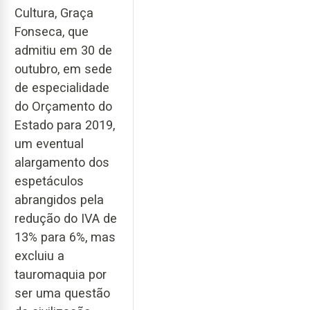
Cultura, Graça
Fonseca, que
admitiu em 30 de
outubro, em sede
de especialidade
do Orçamento do
Estado para 2019,
um eventual
alargamento dos
espetáculos
abrangidos pela
redução do IVA de
13% para 6%, mas
excluiu a
tauromaquia por
ser uma questão