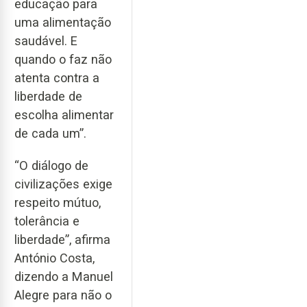
educação para
uma alimentação
saudável. E
quando o faz não
atenta contra a
liberdade de
escolha alimentar
de cada um”.
“O diálogo de
civilizações exige
respeito mútuo,
tolerância e
liberdade”, afirma
António Costa,
dizendo a Manuel
Alegre para não o