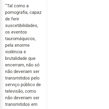
“Tal como a
pornografia, capaz
de ferir
suscetibilidades,
os eventos
tauromáquicos,
pela enorme
violência e
brutalidade que
encerram, não só
não deveriam ser
transmitidos pelo
serviço público de
televisão, como
não deveriam ser
transmitidos em