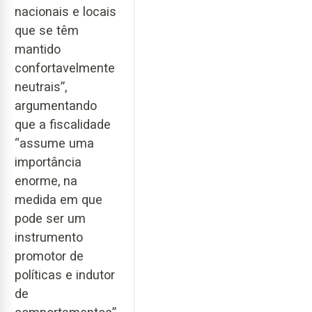
nacionais e locais
que se têm
mantido
confortavelmente
neutrais”,
argumentando
que a fiscalidade
“assume uma
importância
enorme, na
medida em que
pode ser um
instrumento
promotor de
políticas e indutor
de