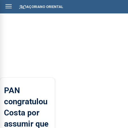
AÇORIANO ORIENTAL
PAN
congratulou
Costa por
assumir que