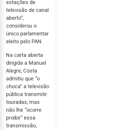
estações de
televisão de canal
aberto”,
considerou o
único parlamentar
eleito pelo PAN.
Na carta aberta
dirigida a Manuel
Alegre, Costa
admitiu que “o
choca” a televisão
pública transmitir
touradas, mas
não lhe “ocorre
proibir” essa
transmissão,