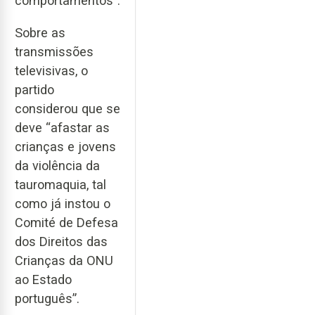
comportamentos”.
Sobre as
transmissões
televisivas, o
partido
considerou que se
deve “afastar as
crianças e jovens
da violência da
tauromaquia, tal
como já instou o
Comité de Defesa
dos Direitos das
Crianças da ONU
ao Estado
português”.