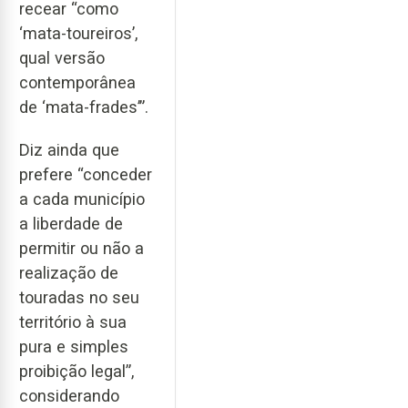
recear “como
‘mata-toureiros’,
qual versão
contemporânea
de ‘mata-frades’”.
Diz ainda que
prefere “conceder
a cada município
a liberdade de
permitir ou não a
realização de
touradas no seu
território à sua
pura e simples
proibição legal”,
considerando