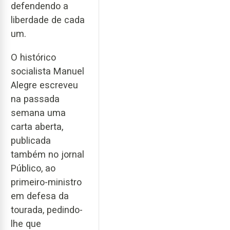
defendendo a
liberdade de cada
um.
O histórico
socialista Manuel
Alegre escreveu
na passada
semana uma
carta aberta,
publicada
também no jornal
Público, ao
primeiro-ministro
em defesa da
tourada, pedindo-
lhe que