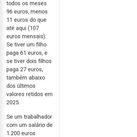
todos os meses
96 euros, menos
11 euros do que
até aqui (107
euros mensais).
Se tiver um filho
paga 61 euros, e
se tiver dois filhos
paga 27 euros,
também abaixo
dos últimos
valores retidos em
2025.
Se um trabalhador
com um salário de
1.200 euros