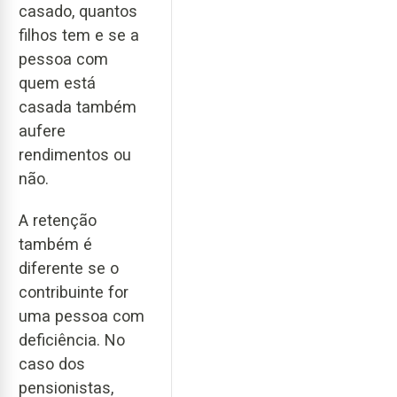
casado, quantos
filhos tem e se a
pessoa com
quem está
casada também
aufere
rendimentos ou
não.
A retenção
também é
diferente se o
contribuinte for
uma pessoa com
deficiência. No
caso dos
pensionistas,