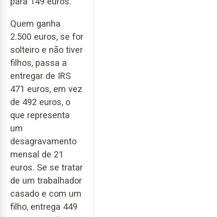
para 149 euros.
Quem ganha
2.500 euros, se for
solteiro e não tiver
filhos, passa a
entregar de IRS
471 euros, em vez
de 492 euros, o
que representa
um
desagravamento
mensal de 21
euros. Se se tratar
de um trabalhador
casado e com um
filho, entrega 449