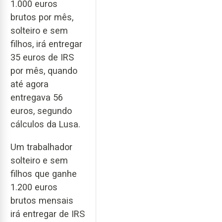
1.000 euros
brutos por mês,
solteiro e sem
filhos, irá entregar
35 euros de IRS
por mês, quando
até agora
entregava 56
euros, segundo
cálculos da Lusa.
Um trabalhador
solteiro e sem
filhos que ganhe
1.200 euros
brutos mensais
irá entregar de IRS