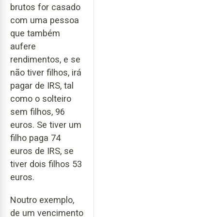
brutos for casado
com uma pessoa
que também
aufere
rendimentos, e se
não tiver filhos, irá
pagar de IRS, tal
como o solteiro
sem filhos, 96
euros. Se tiver um
filho paga 74
euros de IRS, se
tiver dois filhos 53
euros.
Noutro exemplo,
de um vencimento