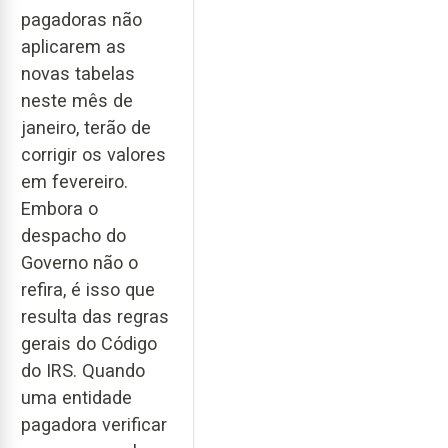
pagadoras não
aplicarem as
novas tabelas
neste mês de
janeiro, terão de
corrigir os valores
em fevereiro.
Embora o
despacho do
Governo não o
refira, é isso que
resulta das regras
gerais do Código
do IRS. Quando
uma entidade
pagadora verificar