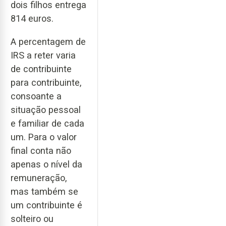
dois filhos entrega
814 euros.
A percentagem de
IRS a reter varia
de contribuinte
para contribuinte,
consoante a
situação pessoal
e familiar de cada
um. Para o valor
final conta não
apenas o nível da
remuneração,
mas também se
um contribuinte é
solteiro ou