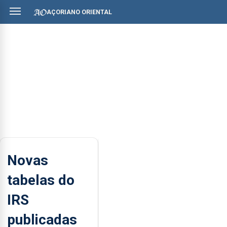
AÇORIANO ORIENTAL
Novas
tabelas do
IRS
publicadas