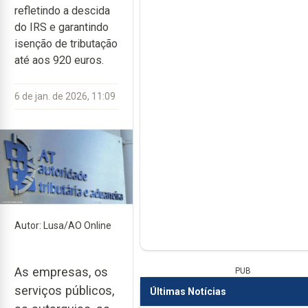
refletindo a descida
do IRS e garantindo
isenção de tributação
até aos 920 euros.
6 de jan. de 2026, 11:09
Autor: Lusa/AO Online
As empresas, os
PUB
serviços públicos,
Últimas Notícias