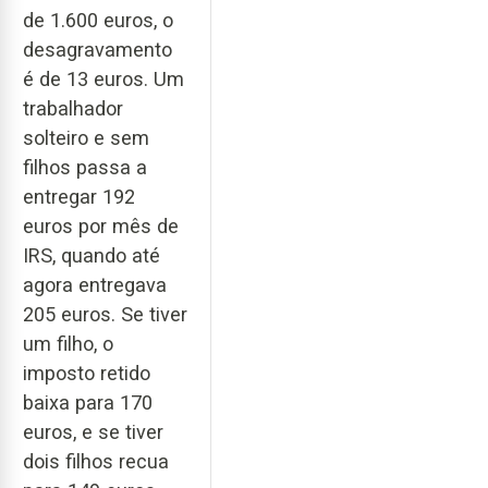
de 1.600 euros, o
desagravamento
é de 13 euros. Um
trabalhador
solteiro e sem
filhos passa a
entregar 192
euros por mês de
IRS, quando até
agora entregava
205 euros. Se tiver
um filho, o
imposto retido
baixa para 170
euros, e se tiver
dois filhos recua