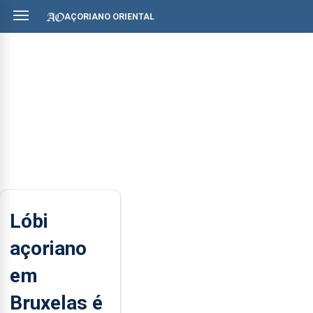
AÇORIANO ORIENTAL
Lóbi
açoriano
em
Bruxelas é