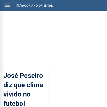
AÇORIANO ORIENTAL
José Peseiro
diz que clima
vivido no
futebol