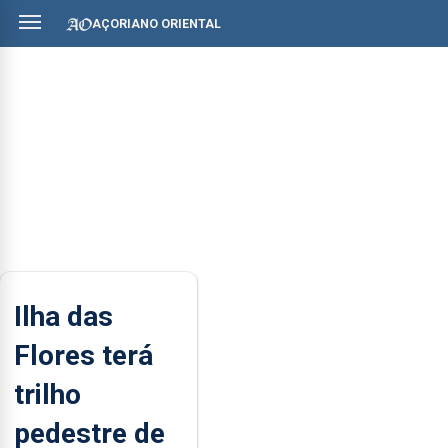
AÇORIANO ORIENTAL
Ilha das
Flores terá
trilho
pedestre de