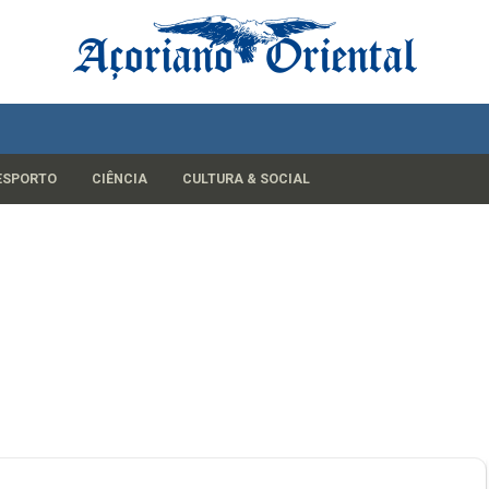
ESPORTO
CIÊNCIA
CULTURA & SOCIAL