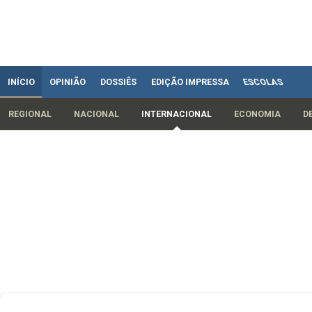
INÍCIO
OPINIÃO
DOSSIÊS
EDIÇÃO IMPRESSA
ESCOLAS
REGIONAL
NACIONAL
INTERNACIONAL
ECONOMIA
D