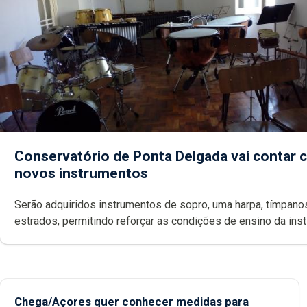
Conservatório de Ponta Delgada vai contar
novos instrumentos
Serão adquiridos instrumentos de sopro, uma harpa, tímpanos e
estrados, permitindo reforçar as c
Chega/Açores quer conhecer medidas para