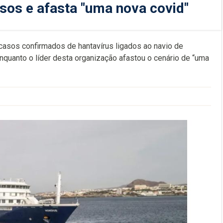
sos e afasta "uma nova covid"
asos confirmados de hantavírus ligados ao navio de
nquanto o líder desta organização afastou o cenário de “uma