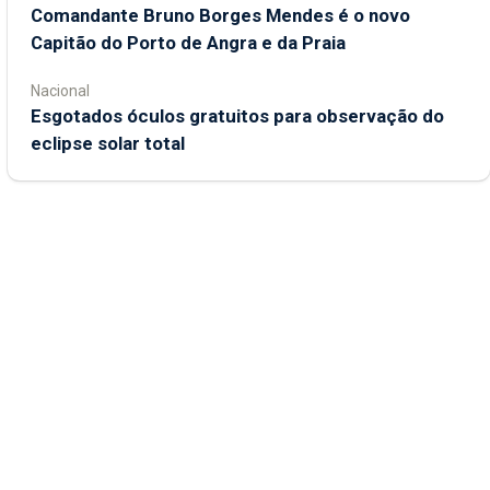
Comandante Bruno Borges Mendes é o novo
Capitão do Porto de Angra e da Praia
Nacional
Esgotados óculos gratuitos para observação do
eclipse solar total