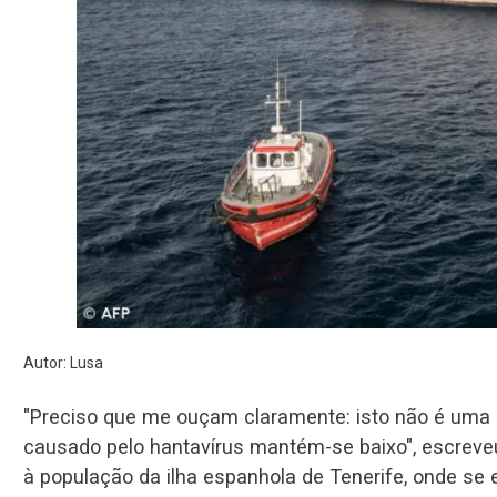
Autor: Lusa
"Preciso que me ouçam claramente: isto não é uma n
causado pelo hantavírus mantém-se baixo", escrev
à população da ilha espanhola de Tenerife, onde se