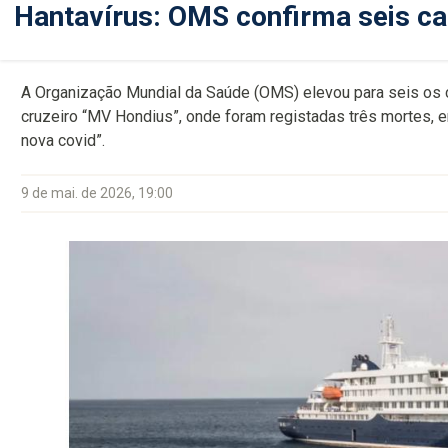
Hantavírus: OMS confirma seis ca
A Organização Mundial da Saúde (OMS) elevou para seis os c
cruzeiro “MV Hondius”, onde foram registadas três mortes, e
nova covid”.
9 de mai. de 2026, 19:00