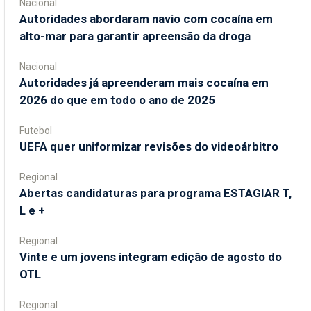
Nacional
Autoridades abordaram navio com cocaína em
alto-mar para garantir apreensão da droga
Nacional
Autoridades já apreenderam mais cocaína em
2026 do que em todo o ano de 2025
Futebol
UEFA quer uniformizar revisões do videoárbitro
Regional
Abertas candidaturas para programa ESTAGIAR T,
L e +
Regional
Vinte e um jovens integram edição de agosto do
OTL
Regional