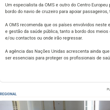
Um especialista da OMS e outro do Centro Europeu 
bordo do navio de cruzeiro para apoiar passageiros,
A OMS recomenda que os países envolvidos neste 
e gestão da saúde pública, tanto a bordo dos meio
e/ou contactos ou onde irão regressar.
A agência das Nações Unidas acrescenta ainda que 
ser essenciais para proteger os profissionais de sa
P
REGIONAL