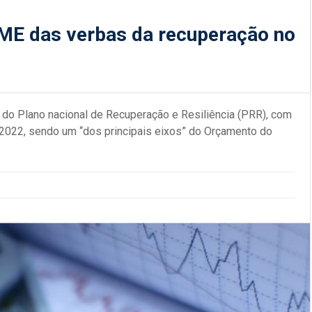
 ME das verbas da recuperação no
do Plano nacional de Recuperação e Resiliência (PRR), com
 2022, sendo um “dos principais eixos” do Orçamento do