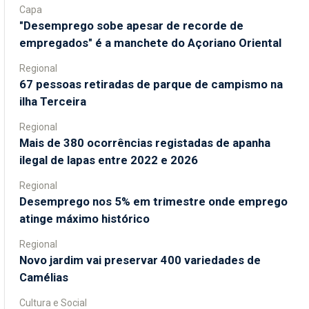
Capa
"Desemprego sobe apesar de recorde de
empregados" é a manchete do Açoriano Oriental
Regional
67 pessoas retiradas de parque de campismo na
ilha Terceira
Regional
Mais de 380 ocorrências registadas de apanha
ilegal de lapas entre 2022 e 2026
Regional
Desemprego nos 5% em trimestre onde emprego
atinge máximo histórico
Regional
Novo jardim vai preservar 400 variedades de
Camélias
Cultura e Social