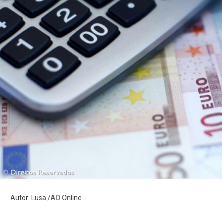
Autor: Lusa /AO Online