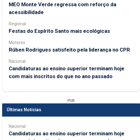
MEO Monte Verde regressa com reforço da
acessibilidade
Regional
Festas do Espírito Santo mais ecológicas
Motores
Rúben Rodrigues satisfeito pela liderança no CPR
Nacional
Candidaturas ao ensino superior terminam hoje
com mais inscritos do que no ano passado
PUB
Últimas Notícias
Nacional
Candidaturas ao ensino superior terminam hoje