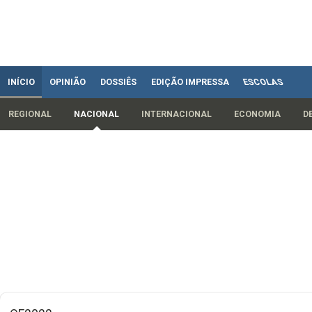
INÍCIO
OPINIÃO
DOSSIÊS
EDIÇÃO IMPRESSA
ESCOLAS
REGIONAL
NACIONAL
INTERNACIONAL
ECONOMIA
D