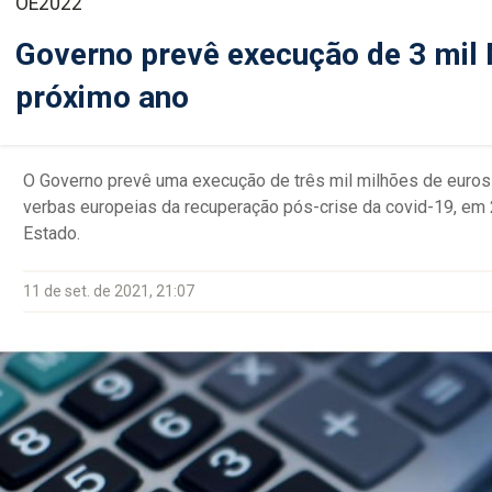
OE2022
Governo prevê execução de 3 mil
próximo ano
O Governo prevê uma execução de três mil milhões de euros 
verbas europeias da recuperação pós-crise da covid-19, em
Estado.
11 de set. de 2021, 21:07