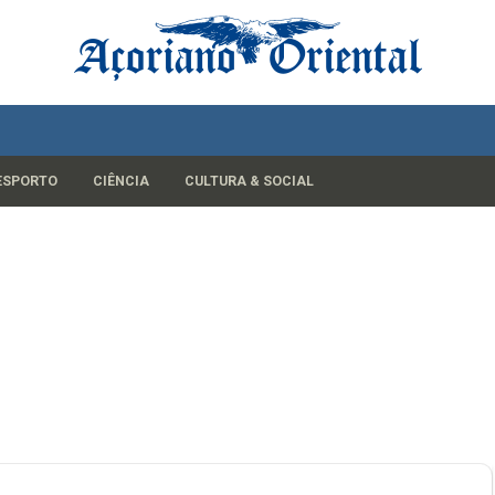
ESPORTO
CIÊNCIA
CULTURA & SOCIAL