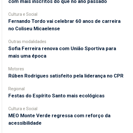
com mais inscritos do que no ano passado
Cultura e Social
Fernando Tordo vai celebrar 60 anos de carreira
no Coliseu Micaelense
Outras modalidades
Sofia Ferreira renova com União Sportiva para
mais uma época
Motores
Rúben Rodrigues satisfeito pela liderança no CPR
Regional
Festas do Espírito Santo mais ecológicas
Cultura e Social
MEO Monte Verde regressa com reforço da
acessibilidade