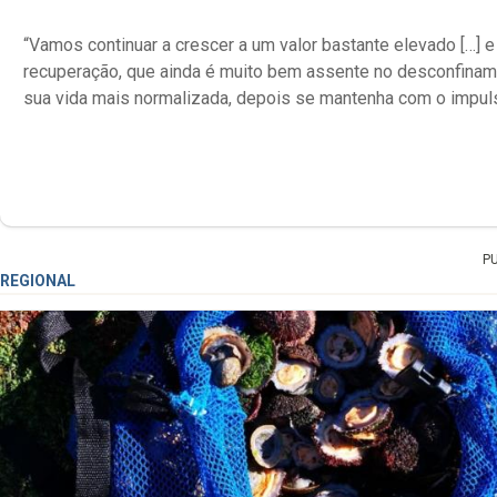
“Vamos continuar a crescer a um valor bastante elevado […] e 
recuperação, que ainda é muito bem assente no desconfiname
sua vida mais normalizada, depois se mantenha com o impul
P
REGIONAL