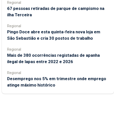
Regional
67 pessoas retiradas de parque de campismo na
ilha Terceira
Regional
Pingo Doce abre esta quinta-feira nova loja em
São Sebastião e cria 30 postos de trabalho
Regional
Mais de 380 ocorrências registadas de apanha
ilegal de lapas entre 2022 e 2026
Regional
Desemprego nos 5% em trimestre onde emprego
atinge máximo histórico