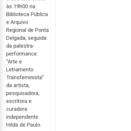
às 19h00 na
Biblioteca Pública
e Arquivo
Regional de Ponta
Delgada, seguida
da palestra-
performance
“Arte e
Letramento
Transfeminista”
da artista,
pesquisadora,
escritora e
curadora
independente
Hilda de Paulo.