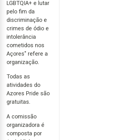
LGBTQIA+ e lutar
pelo fim da
discriminação e
crimes de ódio e
intolerância
cometidos nos
Açores" refere a
organização.
Todas as
atividades do
Azores Pride são
gratuitas.
A comissão
organizadora é
composta por