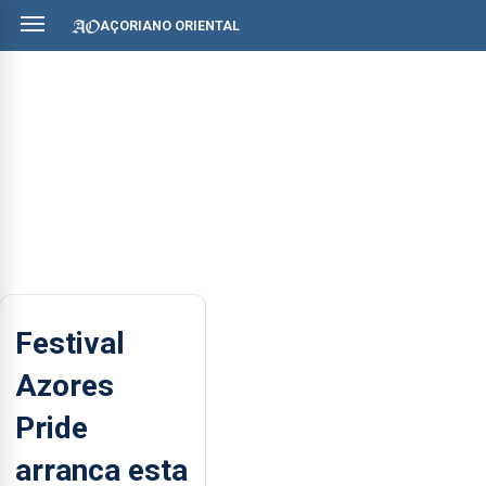
AÇORIANO ORIENTAL
Festival
Azores
Pride
arranca esta