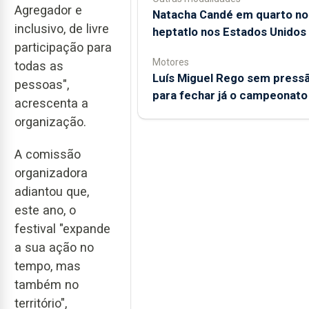
Agregador e
Natacha Candé em quarto no
inclusivo, de livre
heptatlo nos Estados Unidos
participação para
Motores
todas as
Luís Miguel Rego sem press
pessoas",
para fechar já o campeonato
acrescenta a
organização.
A comissão
organizadora
adiantou que,
este ano, o
festival "expande
a sua ação no
tempo, mas
também no
território",