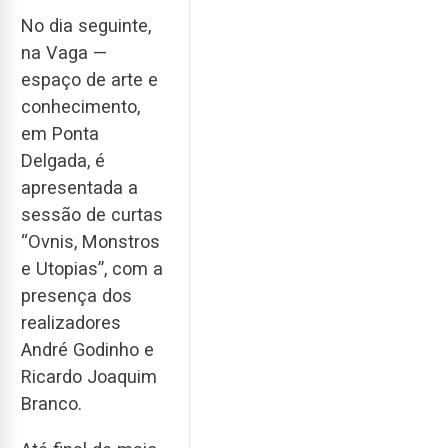
No dia seguinte,
na Vaga —
espaço de arte e
conhecimento,
em Ponta
Delgada, é
apresentada a
sessão de curtas
“Ovnis, Monstros
e Utopias”, com a
presença dos
realizadores
André Godinho e
Ricardo Joaquim
Branco.