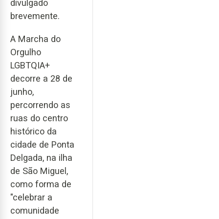
divulgado
brevemente.
A Marcha do
Orgulho
LGBTQIA+
decorre a 28 de
junho,
percorrendo as
ruas do centro
histórico da
cidade de Ponta
Delgada, na ilha
de São Miguel,
como forma de
"celebrar a
comunidade