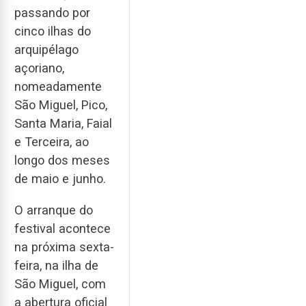
passando por
cinco ilhas do
arquipélago
açoriano,
nomeadamente
São Miguel, Pico,
Santa Maria, Faial
e Terceira, ao
longo dos meses
de maio e junho.
O arranque do
festival acontece
na próxima sexta-
feira, na ilha de
São Miguel, com
a abertura oficial