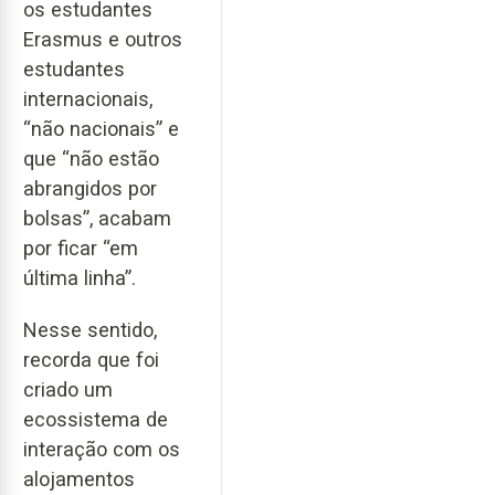
os estudantes
Erasmus e outros
estudantes
internacionais,
“não nacionais” e
que “não estão
abrangidos por
bolsas”, acabam
por ficar “em
última linha”.
Nesse sentido,
recorda que foi
criado um
ecossistema de
interação com os
alojamentos