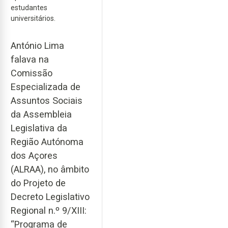
estudantes
universitários.
António Lima
falava na
Comissão
Especializada de
Assuntos Sociais
da Assembleia
Legislativa da
Região Autónoma
dos Açores
(ALRAA), no âmbito
do Projeto de
Decreto Legislativo
Regional n.º 9/XIII:
“Programa de