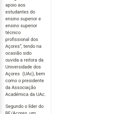
apoio aos
estudantes do
ensino superior e
ensino superior
técnico
profissional dos
Açores”, tendo na
ocasião sido
ouvida a reitora da
Universidade dos
Açores (UAc), bem
como o presidente
da Associação
Académica da UAc.
Segundo o líder do
BE/Açores, um