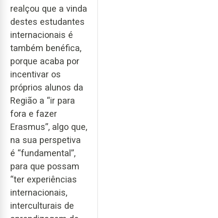
realçou que a vinda
destes estudantes
internacionais é
também benéfica,
porque acaba por
incentivar os
próprios alunos da
Região a “ir para
fora e fazer
Erasmus”, algo que,
na sua perspetiva
é “fundamental”,
para que possam
“ter experiências
internacionais,
interculturais de