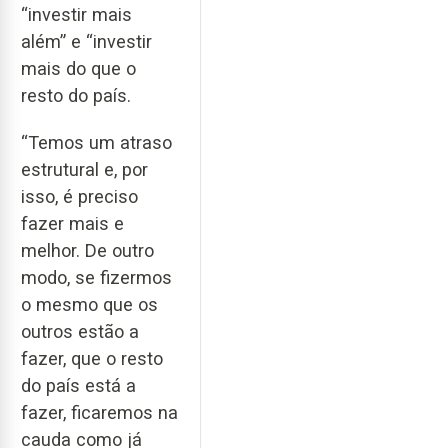
“investir mais
além” e “investir
mais do que o
resto do país.
“Temos um atraso
estrutural e, por
isso, é preciso
fazer mais e
melhor. De outro
modo, se fizermos
o mesmo que os
outros estão a
fazer, que o resto
do país está a
fazer, ficaremos na
cauda como já