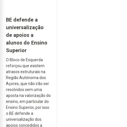
BE defende a
universalização
de apoios a
alunos do Ensino
Superior
O Bloco de Esquerda
reforçou que existem
atrasos estruturais na
Região Autónoma dos
Açores, que não irão ser
resolvidos sem uma
aposta na valorização do
ensino, em particular do
Ensino Superior, por isso
o BE defende a
universalização dos
apoios concedidos a