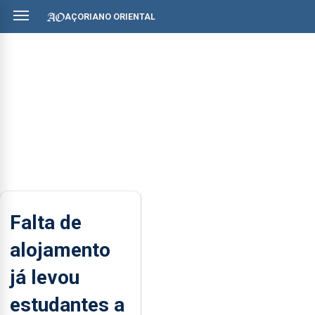
AÇORIANO ORIENTAL
Falta de
alojamento
já levou
estudantes a