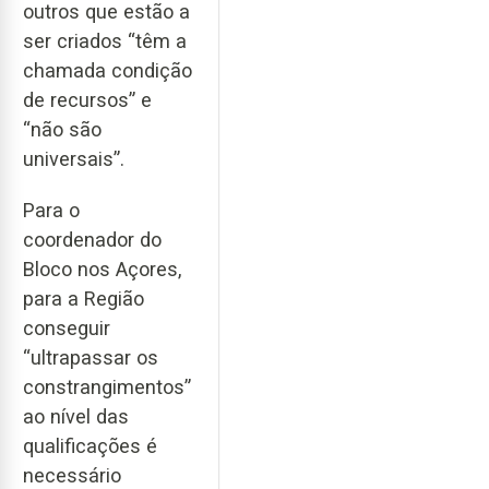
outros que estão a
ser criados “têm a
chamada condição
de recursos” e
“não são
universais”.
Para o
coordenador do
Bloco nos Açores,
para a Região
conseguir
“ultrapassar os
constrangimentos”
ao nível das
qualificações é
necessário