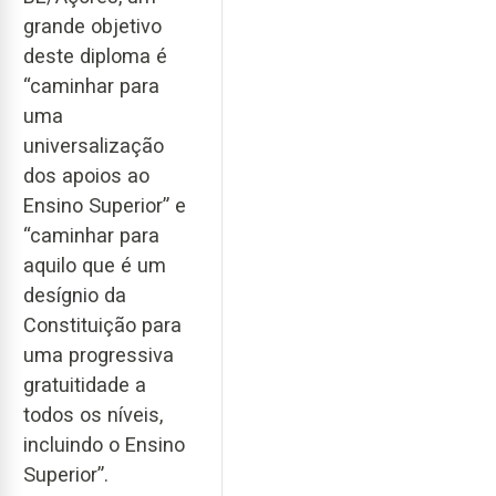
grande objetivo
deste diploma é
“caminhar para
uma
universalização
dos apoios ao
Ensino Superior” e
“caminhar para
aquilo que é um
desígnio da
Constituição para
uma progressiva
gratuitidade a
todos os níveis,
incluindo o Ensino
Superior”.