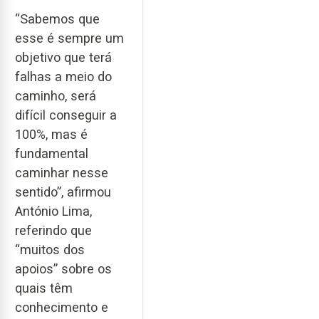
“Sabemos que
esse é sempre um
objetivo que terá
falhas a meio do
caminho, será
difícil conseguir a
100%, mas é
fundamental
caminhar nesse
sentido”, afirmou
António Lima,
referindo que
“muitos dos
apoios” sobre os
quais têm
conhecimento e