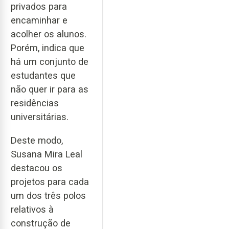
privados para
encaminhar e
acolher os alunos.
Porém, indica que
há um conjunto de
estudantes que
não quer ir para as
residências
universitárias.
Deste modo,
Susana Mira Leal
destacou os
projetos para cada
um dos três polos
relativos à
construção de