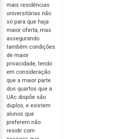
mais residências
universitárias não
só para que haja
maior oferta, mas
assegurando
também condições
de maior
privacidade, tendo
em consideração
que a maior parte
dos quartos que a
UAc dispõe são
duplos, e existem
alunos que
preferem não
residir com
pessoas que