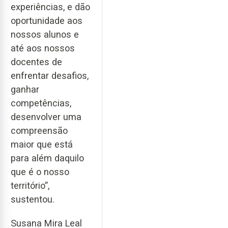
experiências, e dão
oportunidade aos
nossos alunos e
até aos nossos
docentes de
enfrentar desafios,
ganhar
competências,
desenvolver uma
compreensão
maior que está
para além daquilo
que é o nosso
território”,
sustentou.
Susana Mira Leal