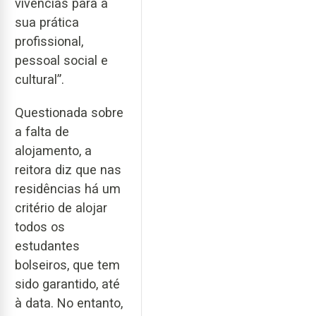
vivências para a
sua prática
profissional,
pessoal social e
cultural”.
Questionada sobre
a falta de
alojamento, a
reitora diz que nas
residências há um
critério de alojar
todos os
estudantes
bolseiros, que tem
sido garantido, até
à data. No entanto,