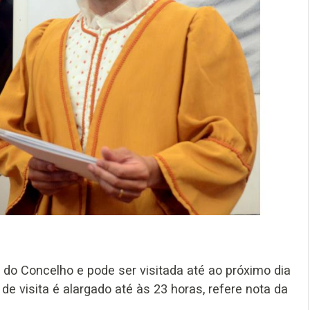
do Concelho e pode ser visitada até ao próximo dia
 de visita é alargado até às 23 horas, refere nota da