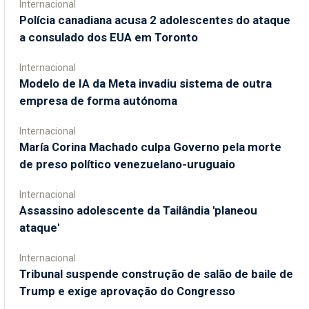
Internacional
Polícia canadiana acusa 2 adolescentes do ataque
a consulado dos EUA em Toronto
Internacional
Modelo de IA da Meta invadiu sistema de outra
empresa de forma autónoma
Internacional
María Corina Machado culpa Governo pela morte
de preso político venezuelano-uruguaio
Internacional
Assassino adolescente da Tailândia 'planeou
ataque'
Internacional
Tribunal suspende construção de salão de baile de
Trump e exige aprovação do Congresso