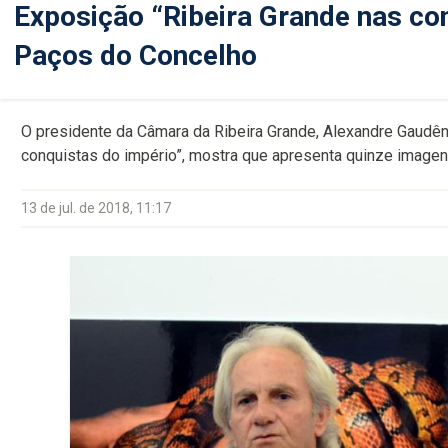
Exposição “Ribeira Grande nas co
Paços do Concelho
O presidente da Câmara da Ribeira Grande, Alexandre Gaudênc
conquistas do império”, mostra que apresenta quinze imagen
13 de jul. de 2018, 11:17