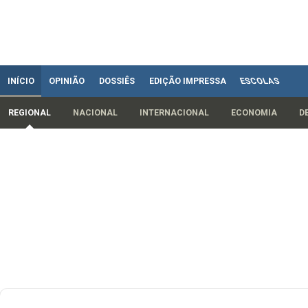
INÍCIO
OPINIÃO
DOSSIÊS
EDIÇÃO IMPRESSA
ESCOLAS
REGIONAL
NACIONAL
INTERNACIONAL
ECONOMIA
D