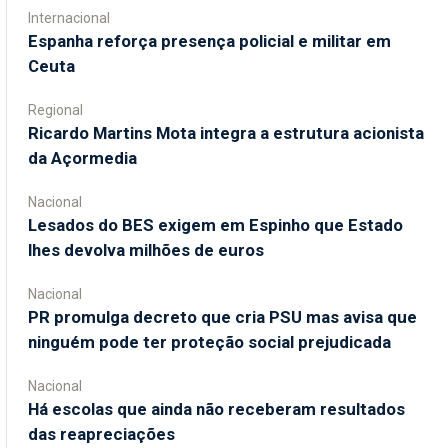
Internacional
Espanha reforça presença policial e militar em
Ceuta
Regional
Ricardo Martins Mota integra a estrutura acionista
da Açormedia
Nacional
Lesados do BES exigem em Espinho que Estado
lhes devolva milhões de euros
Nacional
PR promulga decreto que cria PSU mas avisa que
ninguém pode ter proteção social prejudicada
Nacional
Há escolas que ainda não receberam resultados
das reapreciações