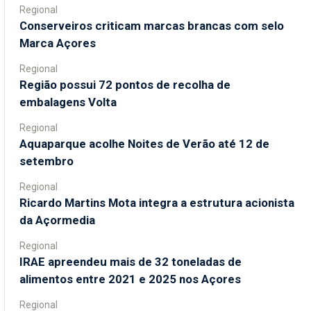
Regional
Conserveiros criticam marcas brancas com selo
Marca Açores
Regional
Região possui 72 pontos de recolha de
embalagens Volta
Regional
Aquaparque acolhe Noites de Verão até 12 de
setembro
Regional
Ricardo Martins Mota integra a estrutura acionista
da Açormedia
Regional
IRAE apreendeu mais de 32 toneladas de
alimentos entre 2021 e 2025 nos Açores
Regional