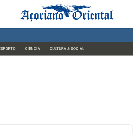
ESPORTO
CIÊNCIA
CULTURA & SOCIAL