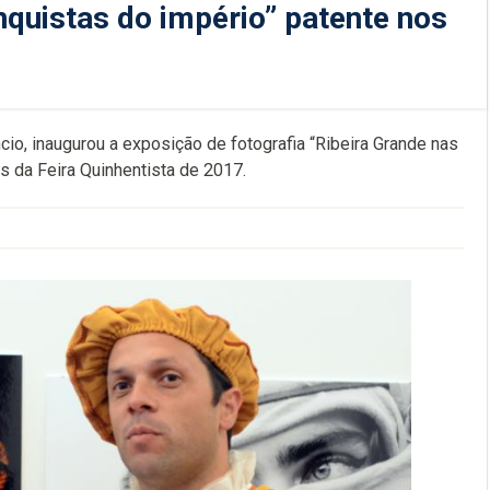
nquistas do império” patente nos
io, inaugurou a exposição de fotografia “Ribeira Grande nas
s da Feira Quinhentista de 2017.